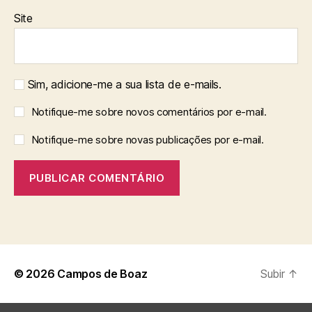
Site
Sim, adicione-me a sua lista de e-mails.
Notifique-me sobre novos comentários por e-mail.
Notifique-me sobre novas publicações por e-mail.
© 2026
Campos de Boaz
Subir
↑