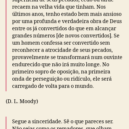
recaem na velha vida que tinham. Nos
últimos anos, tenho estado bem mais ansioso
por uma profunda e verdadeira obra de Deus
entre os já convertidos do que em alcançar
grandes números [de novos convertidos]. Se
um homem confessa ser convertido sem
reconhecer a atrocidade de seus pecados,
provavelmente se transformará num ouvinte
endurecido que não irá muito longe. No
primeiro sopro de oposição, na primeira
onda de perseguição ou ridículo, ele será
carregado de volta para o mundo.
(D. L. Moody)
Segue a sinceridade. Sê o que pareces ser.
Não sejas como os remadores, que olham