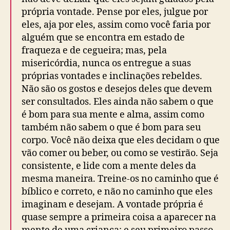
própria vontade. Pense por eles, julgue por
eles, aja por eles, assim como você faria por
alguém que se encontra em estado de
fraqueza e de cegueira; mas, pela
misericórdia, nunca os entregue a suas
próprias vontades e inclinações rebeldes.
Não são os gostos e desejos deles que devem
ser consultados. Eles ainda não sabem o que
é bom para sua mente e alma, assim como
também não sabem o que é bom para seu
corpo. Você não deixa que eles decidam o que
vão comer ou beber, ou como se vestirão. Seja
consistente, e lide com a mente deles da
mesma maneira. Treine-os no caminho que é
bíblico e correto, e não no caminho que eles
imaginam e desejam. A vontade própria é
quase sempre a primeira coisa a aparecer na