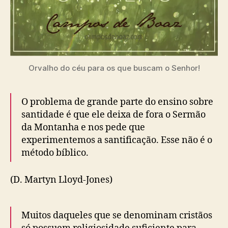
Orvalho do céu para os que buscam o Senhor!
O problema de grande parte do ensino sobre
santidade é que ele deixa de fora o Sermão
da Montanha e nos pede que
experimentemos a santificação. Esse não é o
método bíblico.
(D. Martyn Lloyd-Jones)
Muitos daqueles que se denominam cristãos