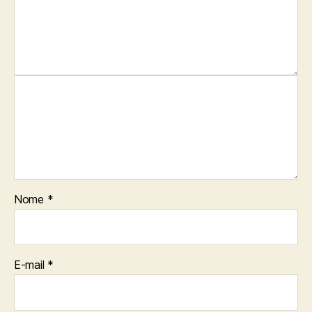
Nome
*
E-mail
*