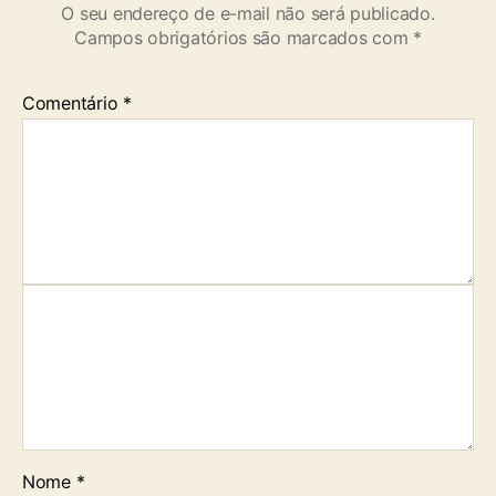
O seu endereço de e-mail não será publicado.
Campos obrigatórios são marcados com
*
Comentário
*
Nome
*