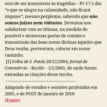
erro de ser insensíveis às tragédias – Pv 17.5 diz:
“o que se alegra na calamidade, não ficará
impune”; mesmo perplexos, sabendo que
não
somos juízes nem videntes
. Devemos nos
solidarizar com as vítimas, na medida do
possível e atravessar portas de contato e
transmissão das boas novas divinas àqueles que
Deus venha, porventura, colocar em nosso
caminho.
[1]
Folha de S. Paulo
28/12/2004;
Jornal do
Commércio
– Recife – 2/1/2005, de onde foram
extraídas as citações desse trecho.
————————————————-
Adaptado de estudos e sermões proferidos em
2005, e de POST de janeiro de 2010
(Fonte)