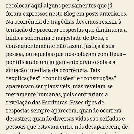
recolocar aqui alguns pensamentos que já
foram expressos neste Blog em posts anteriores.
Na ocorrência de tragédias devemos resistir à
tentação de procurar respostas que diminuem a
bíblica soberania e majestade de Deus, e
conseqüentemente não fazem justiça à sua
pessoa, ou aquelas que nos colocam com Deus –
pontificando um julgamento divino sobre a
situação imediata da ocorrência. Tais
“explicações”, “conclusões” e “construções”
aparentam ser plausíveis, mas revelam-se
meramente humanas, pois contrariam a
revelação das Escrituras. Esses tipos de
respostas sempre aparecem, quando ocorrem
desastres; quando diversas vidas são ceifadas e
pessoas que estavam entre nós desaparecem, de