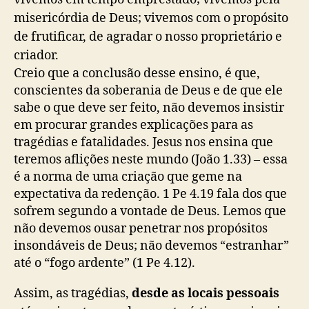
misericórdia de Deus; vivemos com o propósito
de frutificar, de agradar o nosso proprietário e
criador.
Creio que a conclusão desse ensino, é que,
conscientes da soberania de Deus e de que ele
sabe o que deve ser feito, não devemos insistir
em procurar grandes explicações para as
tragédias e fatalidades. Jesus nos ensina que
teremos aflições neste mundo (João 1.33) – essa
é a norma de uma criação que geme na
expectativa da redenção. 1 Pe 4.19 fala dos que
sofrem segundo a vontade de Deus. Lemos que
não devemos ousar penetrar nos propósitos
insondáveis de Deus; não devemos “estranhar”
até o “fogo ardente” (1 Pe 4.12).
Assim, as tragédias,
desde as locais pessoais