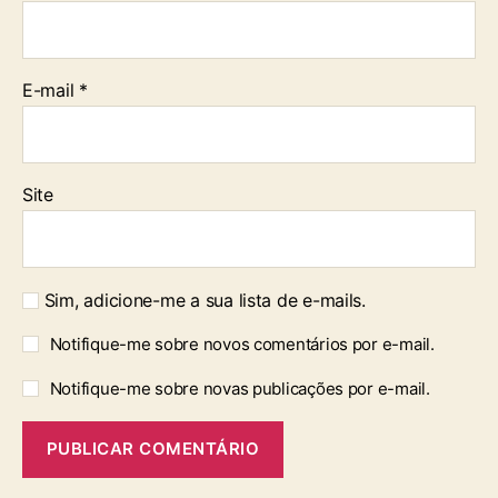
E-mail
*
Site
Sim, adicione-me a sua lista de e-mails.
Notifique-me sobre novos comentários por e-mail.
Notifique-me sobre novas publicações por e-mail.