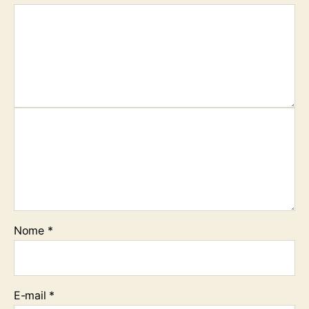
Nome
*
E-mail
*