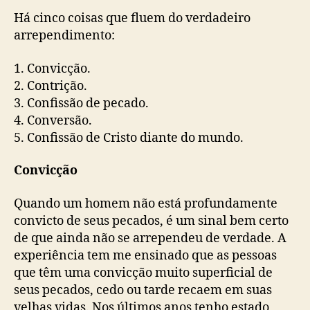
Há cinco coisas que fluem do verdadeiro
arrependimento:
1. Convicção.
2. Contrição.
3. Confissão de pecado.
4. Conversão.
5. Confissão de Cristo diante do mundo.
Convicção
Quando um homem não está profundamente
convicto de seus pecados, é um sinal bem certo
de que ainda não se arrependeu de verdade. A
experiência tem me ensinado que as pessoas
que têm uma convicção muito superficial de
seus pecados, cedo ou tarde recaem em suas
velhas vidas. Nos últimos anos tenho estado