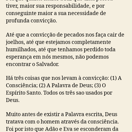
tiver, maior sua responsabilidade, e por
conseguinte maior a sua necessidade de
profunda convicção.
Até que a convicção de pecados nos faça cair de
joelhos, até que estejamos completamente
humilhados, até que tenhamos perdido toda
esperança em nós mesmos, não podemos
encontrar o Salvador.
Há três coisas que nos levam à convicção: (1) A
Consciência; (2) A Palavra de Deus; (3) O
Espírito Santo. Todos os três sao usados por
Deus.
Muito antes de existir a Palavra escrita, Deus
tratava com o homem através da consciência.
Foi por isto que Adão e Eva se esconderam da