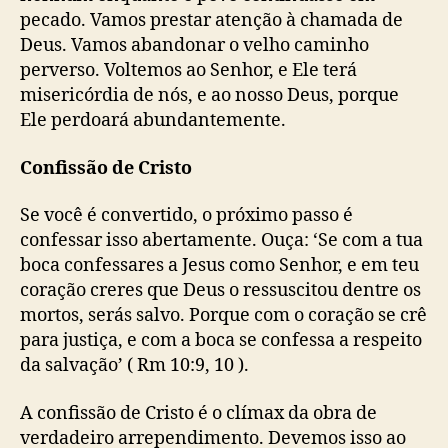
pecado. Vamos prestar atenção à chamada de
Deus. Vamos abandonar o velho caminho
perverso. Voltemos ao Senhor, e Ele terá
misericórdia de nós, e ao nosso Deus, porque
Ele perdoará abundantemente.
Confissão de Cristo
Se você é convertido, o próximo passo é
confessar isso abertamente. Ouça: ‘Se com a tua
boca confessares a Jesus como Senhor, e em teu
coração creres que Deus o ressuscitou dentre os
mortos, serás salvo. Porque com o coração se crê
para justiça, e com a boca se confessa a respeito
da salvação’ ( Rm 10:9, 10 ).
A confissão de Cristo é o clímax da obra de
verdadeiro arrependimento. Devemos isso ao