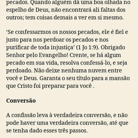
pecados. Quando alguém dá uma boa olhada no
espelho de Deus, não encontrará ali faltas dos
outros; tem coisas demais a ver em si mesmo.
‘Se confessarmos os nossos pecados, ele é fiel e
justo para nos perdoar os pecados e nos
purificar de toda injustiça’ (1 Jo 1:9). Obrigado
Senhor pelo Evangelho! Crente, se há algum
pecado em sua vida, resolva confessá-lo, e seja
perdoado. Não deixe nenhuma nuvem entre
você e Deus. Garanta o seu título para a mansão
que Cristo foi preparar para você .
Conversão
A confissão leva à verdadeira conversão, e não
pode haver uma verdadeira conversão, até que
se tenha dado esses três passos.