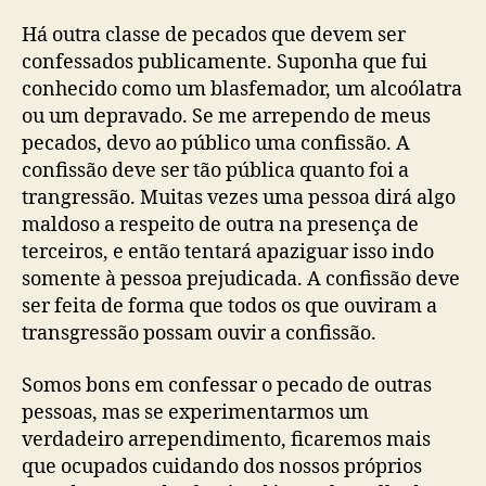
Há outra classe de pecados que devem ser
confessados publicamente. Suponha que fui
conhecido como um blasfemador, um alcoólatra
ou um depravado. Se me arrependo de meus
pecados, devo ao público uma confissão. A
confissão deve ser tão pública quanto foi a
trangressão. Muitas vezes uma pessoa dirá algo
maldoso a respeito de outra na presença de
terceiros, e então tentará apaziguar isso indo
somente à pessoa prejudicada. A confissão deve
ser feita de forma que todos os que ouviram a
transgressão possam ouvir a confissão.
Somos bons em confessar o pecado de outras
pessoas, mas se experimentarmos um
verdadeiro arrependimento, ficaremos mais
que ocupados cuidando dos nossos próprios