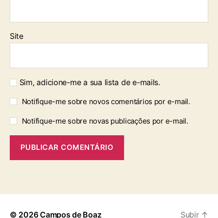
Site
Sim, adicione-me a sua lista de e-mails.
Notifique-me sobre novos comentários por e-mail.
Notifique-me sobre novas publicações por e-mail.
© 2026
Campos de Boaz
Subir
↑