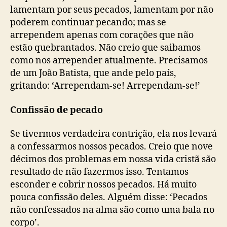
lamentam por seus pecados, lamentam por não
poderem continuar pecando; mas se
arrependem apenas com corações que não
estão quebrantados. Não creio que saibamos
como nos arrepender atualmente. Precisamos
de um João Batista, que ande pelo país,
gritando: ‘Arrependam-se! Arrependam-se!’
Confissão de pecado
Se tivermos verdadeira contrição, ela nos levará
a confessarmos nossos pecados. Creio que nove
décimos dos problemas em nossa vida cristã são
resultado de não fazermos isso. Tentamos
esconder e cobrir nossos pecados. Há muito
pouca confissão deles. Alguém disse: ‘Pecados
não confessados na alma são como uma bala no
corpo’.