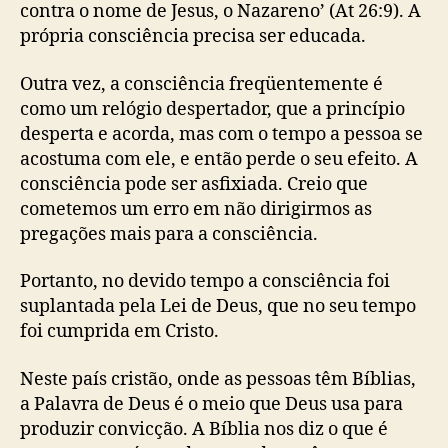
contra o nome de Jesus, o Nazareno’ (At 26:9). A
própria consciência precisa ser educada.
Outra vez, a consciência freqüentemente é
como um relógio despertador, que a princípio
desperta e acorda, mas com o tempo a pessoa se
acostuma com ele, e então perde o seu efeito. A
consciência pode ser asfixiada. Creio que
cometemos um erro em não dirigirmos as
pregações mais para a consciência.
Portanto, no devido tempo a consciência foi
suplantada pela Lei de Deus, que no seu tempo
foi cumprida em Cristo.
Neste país cristão, onde as pessoas têm Bíblias,
a Palavra de Deus é o meio que Deus usa para
produzir convicção. A Bíblia nos diz o que é