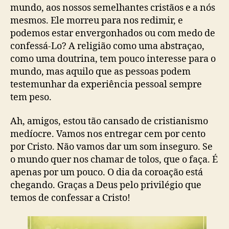
mundo, aos nossos semelhantes cristãos e a nós
mesmos. Ele morreu para nos redimir, e
podemos estar envergonhados ou com medo de
confessá-Lo? A religião como uma abstraçao,
como uma doutrina, tem pouco interesse para o
mundo, mas aquilo que as pessoas podem
testemunhar da experiência pessoal sempre
tem peso.
Ah, amigos, estou tão cansado de cristianismo
medíocre. Vamos nos entregar cem por cento
por Cristo. Não vamos dar um som inseguro. Se
o mundo quer nos chamar de tolos, que o faça. É
apenas por um pouco. O dia da coroação está
chegando. Graças a Deus pelo privilégio que
temos de confessar a Cristo!