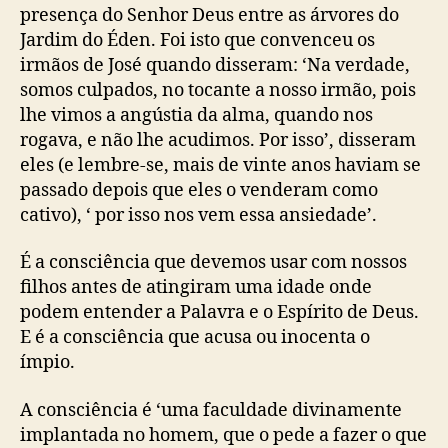
presença do Senhor Deus entre as árvores do
Jardim do Éden. Foi isto que convenceu os
irmãos de José quando disseram: ‘Na verdade,
somos culpados, no tocante a nosso irmão, pois
lhe vimos a angústia da alma, quando nos
rogava, e não lhe acudimos. Por isso’, disseram
eles (e lembre-se, mais de vinte anos haviam se
passado depois que eles o venderam como
cativo), ‘ por isso nos vem essa ansiedade’.
É a consciência que devemos usar com nossos
filhos antes de atingiram uma idade onde
podem entender a Palavra e o Espírito de Deus.
E é a consciência que acusa ou inocenta o
ímpio.
A consciência é ‘uma faculdade divinamente
implantada no homem, que o pede a fazer o que