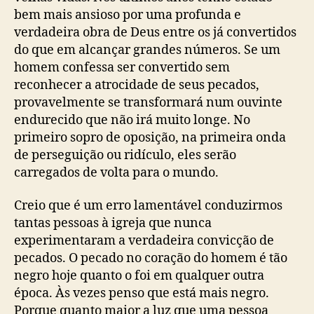
bem mais ansioso por uma profunda e
verdadeira obra de Deus entre os já convertidos
do que em alcançar grandes números. Se um
homem confessa ser convertido sem
reconhecer a atrocidade de seus pecados,
provavelmente se transformará num ouvinte
endurecido que não irá muito longe. No
primeiro sopro de oposição, na primeira onda
de perseguição ou ridículo, eles serão
carregados de volta para o mundo.
Creio que é um erro lamentável conduzirmos
tantas pessoas à igreja que nunca
experimentaram a verdadeira convicção de
pecados. O pecado no coração do homem é tão
negro hoje quanto o foi em qualquer outra
época. Às vezes penso que está mais negro.
Porque quanto maior a luz que uma pessoa