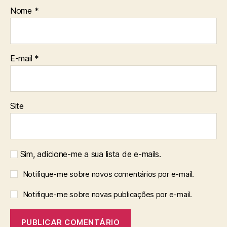
Nome
*
E-mail
*
Site
Sim, adicione-me a sua lista de e-mails.
Notifique-me sobre novos comentários por e-mail.
Notifique-me sobre novas publicações por e-mail.