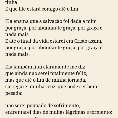
tinha!
E que Ele estará comigo até o fim!
Ela ensina que a salvação foi dada a mim
por graça, por abundante graça, por graça e
nada mais.
E até o final da vida estarei em Cristo assim,
por graça, por abundante graça, por graça e
nada mais.
Ela também mui claramente me diz
que ainda não serei totalmente feliz,
mas que até o fim de minha jornada,
carregarei minha cruz, que pode ser bem
pesada:
não serei poupado de sofrimento,
enfrentarei dias de muitas lágrimas e tormento;