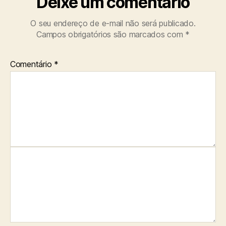
Deixe um comentário
O seu endereço de e-mail não será publicado.
Campos obrigatórios são marcados com
*
Comentário
*