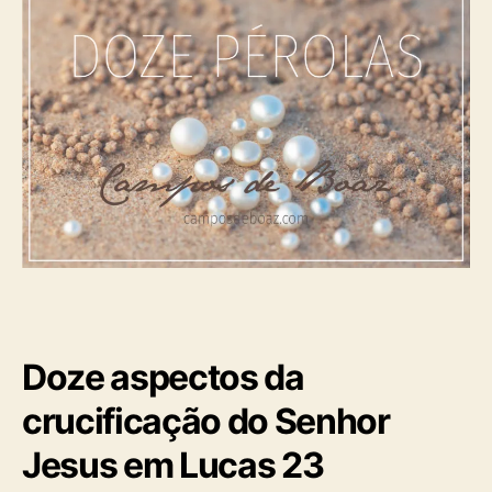
Doze aspectos da
crucificação do Senhor
Jesus em Lucas 23