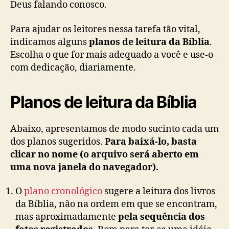
Deus falando conosco.
Para ajudar os leitores nessa tarefa tão vital,
indicamos alguns
planos de leitura da Bíblia
.
Escolha o que for mais adequado a você e use-o
com dedicação, diariamente.
Planos de leitura da Bíblia
Abaixo, apresentamos de modo sucinto cada um
dos planos sugeridos.
Para baixá-lo, basta
clicar no nome (o arquivo será aberto em
uma nova janela do navegador).
O
plano cronológico
sugere a leitura dos livros
da Bíblia, não na ordem em que se encontram,
mas aproximadamente
pela sequência dos