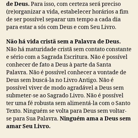
de Deus.
Para isso, com certeza será preciso
(re)organizar a vida, estabelecer horários a fim
de ser possível separar um tempo a cada dia
para estar a sós com Deus e com Seu Livro.
Não há vida cristã sem a Palavra de Deus.
Não há maturidade cristã sem contato constante
e sério com a Sagrada Escritura. Não é possível
conhecer de fato a Deus à parte da Santa
Palavra. Não é possível conhecer a vontade de
Deus sem buscá-la no Livro Antigo. Não é
possível viver de modo agradável a Deus sem
submeter-se ao Sagrado Livro. Não é possível
ter uma fé robusta sem alimentá-la com o Santo
Texto. Ninguém se volta para Deus sem voltar-
se para Sua Palavra.
Ninguém ama a Deus sem
amar Seu Livro.