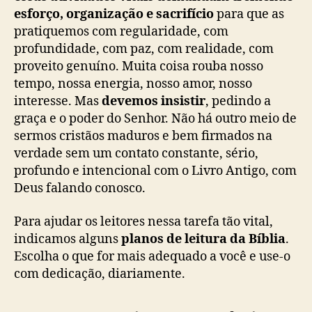
esforço, organização e sacrifício
para que as
pratiquemos com regularidade, com
profundidade, com paz, com realidade, com
proveito genuíno. Muita coisa rouba nosso
tempo, nossa energia, nosso amor, nosso
interesse. Mas
devemos insistir
, pedindo a
graça e o poder do Senhor. Não há outro meio de
sermos cristãos maduros e bem firmados na
verdade sem um contato constante, sério,
profundo e intencional com o Livro Antigo, com
Deus falando conosco.
Para ajudar os leitores nessa tarefa tão vital,
indicamos alguns
planos de leitura da Bíblia
.
Escolha o que for mais adequado a você e use-o
com dedicação, diariamente.