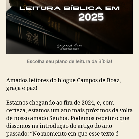
5
Escolha seu plano de leitura da Bíblia!
Amados leitores do blogue Campos de Boaz,
graça e paz!
Estamos chegando ao fim de 2024, e, com
certeza, estamos um ano mais próximos da volta
de nosso amado Senhor. Podemos repetir o que
dissemos na introdução do artigo do ano
passado: “No momento em que esse texto é