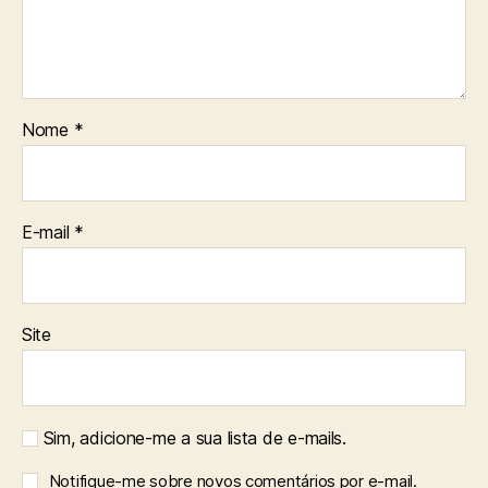
Nome
*
E-mail
*
Site
Sim, adicione-me a sua lista de e-mails.
Notifique-me sobre novos comentários por e-mail.