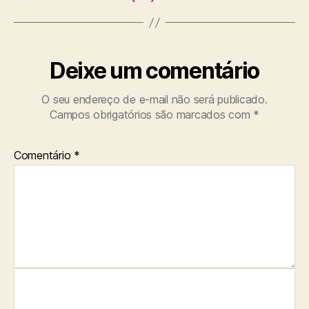
Deixe um comentário
O seu endereço de e-mail não será publicado.
Campos obrigatórios são marcados com
*
Comentário
*