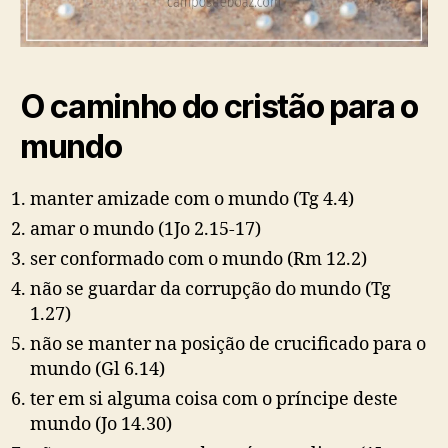
O caminho do cristão para o
mundo
manter amizade com o mundo
(Tg 4.4)
amar o mundo
(1Jo 2.15-17)
ser conformado com o mundo
(Rm 12.2)
não se guardar da corrupção do mundo
(Tg
1.27)
não se manter na posição de crucificado para o
mundo
(Gl 6.14)
ter em si alguma coisa com o príncipe deste
mundo (
Jo 14.30)