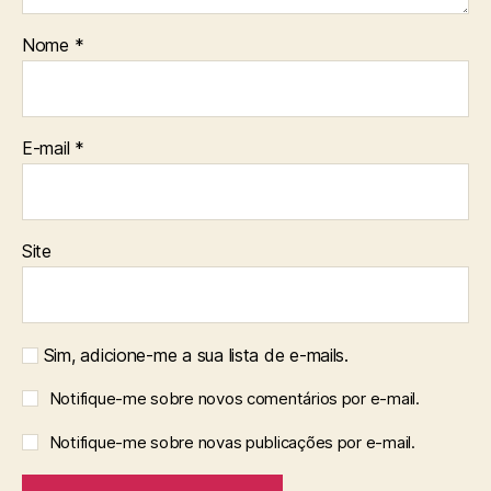
Nome
*
E-mail
*
Site
Sim, adicione-me a sua lista de e-mails.
Notifique-me sobre novos comentários por e-mail.
Notifique-me sobre novas publicações por e-mail.