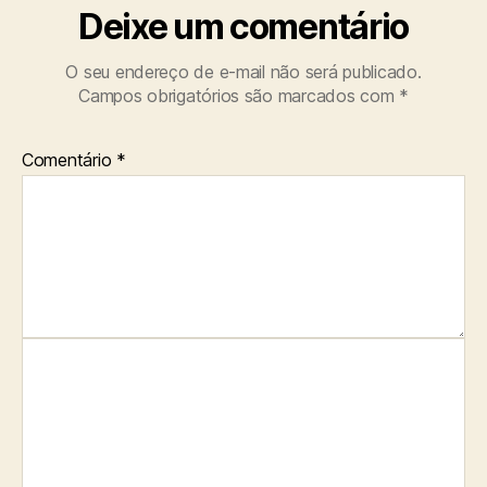
Deixe um comentário
O seu endereço de e-mail não será publicado.
Campos obrigatórios são marcados com
*
Comentário
*