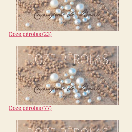
Doze pérolas (23)
Doze pérolas (77)