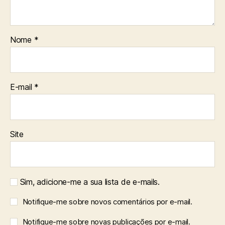
Nome
*
E-mail
*
Site
Sim, adicione-me a sua lista de e-mails.
Notifique-me sobre novos comentários por e-mail.
Notifique-me sobre novas publicações por e-mail.