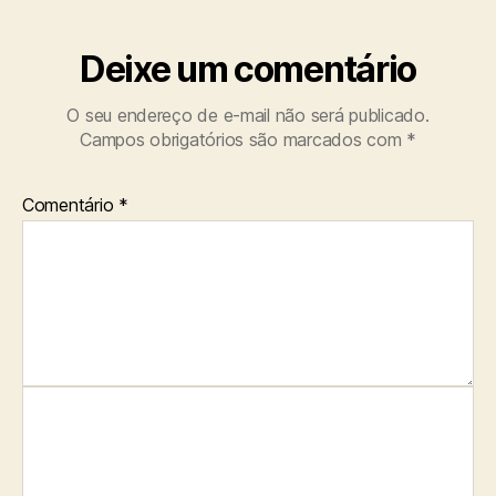
Deixe um comentário
O seu endereço de e-mail não será publicado.
Campos obrigatórios são marcados com
*
Comentário
*