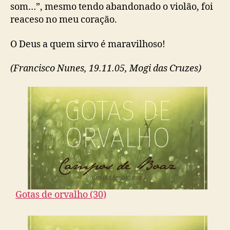
som…”, mesmo tendo abandonado o violão, foi
reaceso no meu coração.
O Deus a quem sirvo é maravilhoso!
(Francisco Nunes, 19.11.05, Mogi das Cruzes)
Gotas de orvalho (30)