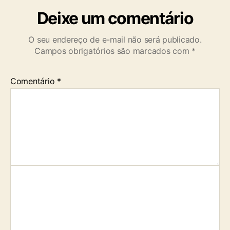
Deixe um comentário
O seu endereço de e-mail não será publicado.
Campos obrigatórios são marcados com
*
Comentário
*