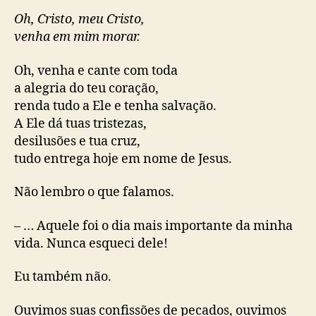
Oh, Cristo, meu Cristo,
venha em mim morar.
Oh, venha e cante com toda
a alegria do teu coração,
renda tudo a Ele e tenha salvação.
A Ele dá tuas tristezas,
desilusões e tua cruz,
tudo entrega hoje em nome de Jesus.
Não lembro o que falamos.
– … Aquele foi o dia mais importante da minha
vida. Nunca esqueci dele!
Eu também não.
Ouvimos suas confissões de pecados, ouvimos