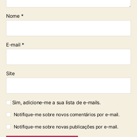
Nome
*
E-mail
*
Site
Sim, adicione-me a sua lista de e-mails.
Notifique-me sobre novos comentários por e-mail.
Notifique-me sobre novas publicações por e-mail.