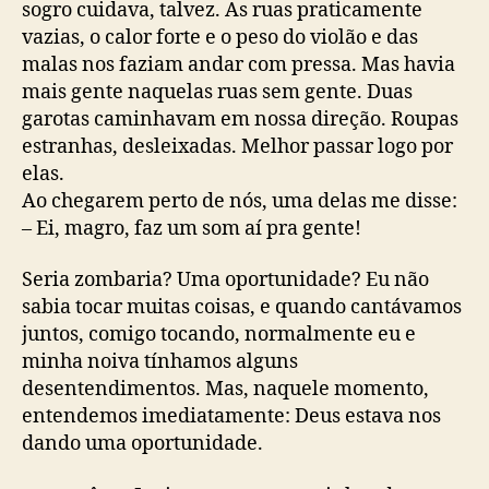
sogro cuidava, talvez. As ruas praticamente
vazias, o calor forte e o peso do violão e das
malas nos faziam andar com pressa. Mas havia
mais gente naquelas ruas sem gente. Duas
garotas caminhavam em nossa direção. Roupas
estranhas, desleixadas. Melhor passar logo por
elas.
Ao chegarem perto de nós, uma delas me disse:
– Ei, magro, faz um som aí pra gente!
Seria zombaria? Uma oportunidade? Eu não
sabia tocar muitas coisas, e quando cantávamos
juntos, comigo tocando, normalmente eu e
minha noiva tínhamos alguns
desentendimentos. Mas, naquele momento,
entendemos imediatamente: Deus estava nos
dando uma oportunidade.