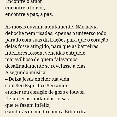
Encontre o amor,
encontre o louvor,
encontre a paz, a paz.
As moças ouviam atentamente. Não havia
deboche nem risadas. Apenas o universo todo
parado com suas distrações para que o coração
delas fosse atingido, para que as barreiras
interiores fossem vencidas e Aquele
maravilhoso de quem falávamos
desafinadamente se revelasse a elas.
A segunda música:
– Deixa Jesus encher tua vida
com Seu Espírito e Seu amor,
encher teu coração de gozo e louvor.
Deixa Jesus cuidar das coisas
que te fazem infeliz,
e andarás do modo como a Bíblia diz.