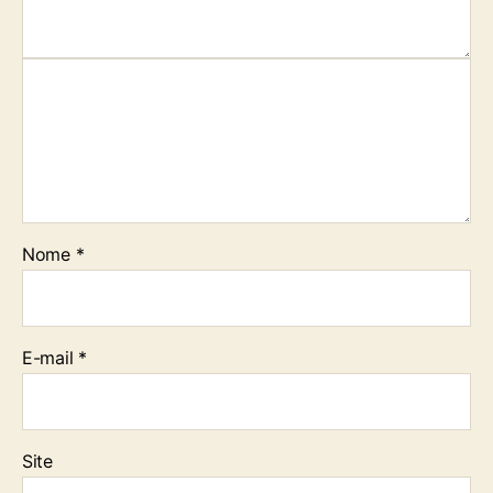
Nome
*
E-mail
*
Site