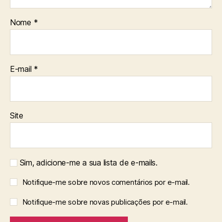
Nome
*
E-mail
*
Site
Sim, adicione-me a sua lista de e-mails.
Notifique-me sobre novos comentários por e-mail.
Notifique-me sobre novas publicações por e-mail.