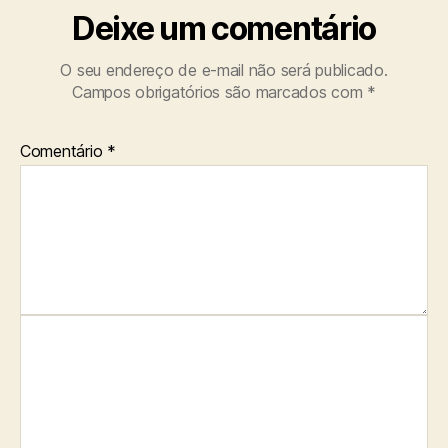
Deixe um comentário
O seu endereço de e-mail não será publicado.
Campos obrigatórios são marcados com
*
Comentário
*