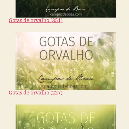
Gotas de orvalho (351)
Gotas de orvalho (227)