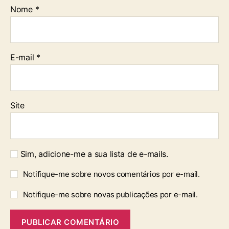
Nome
*
E-mail
*
Site
Sim, adicione-me a sua lista de e-mails.
Notifique-me sobre novos comentários por e-mail.
Notifique-me sobre novas publicações por e-mail.