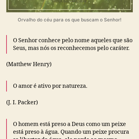
Orvalho do céu para os que buscam o Senhor!
O Senhor conhece pelo nome aqueles que são
Seus, mas nós os reconhecemos pelo caráter.
(Matthew Henry)
O amor é ativo por natureza.
(J. I. Packer)
O homem está preso a Deus como um peixe
está preso à água. Quando um peixe procura