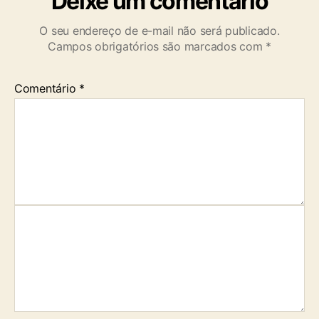
Deixe um comentário
O seu endereço de e-mail não será publicado.
Campos obrigatórios são marcados com
*
Comentário
*