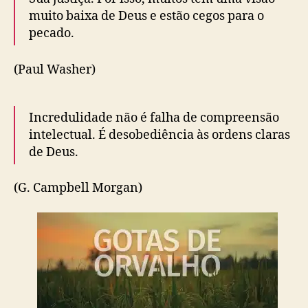
muito baixa de Deus e estão cegos para o
pecado.
(Paul Washer)
Incredulidade não é falha de compreensão
intelectual. É desobediência às ordens claras
de Deus.
(G. Campbell Morgan)