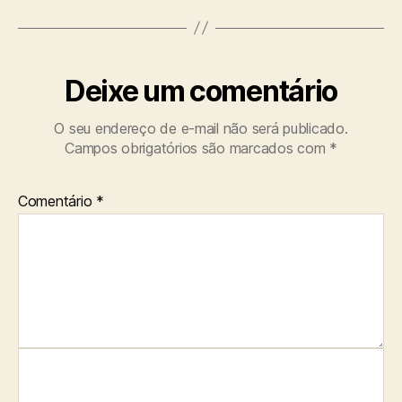
Deixe um comentário
O seu endereço de e-mail não será publicado.
Campos obrigatórios são marcados com
*
Comentário
*