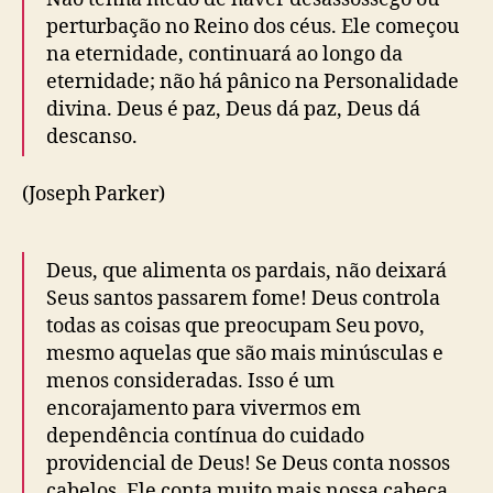
perturbação no Reino dos céus. Ele começou
na eternidade, continuará ao longo da
eternidade; não há pânico na Personalidade
divina. Deus é paz, Deus dá paz, Deus dá
descanso.
(Joseph Parker)
Deus, que alimenta os pardais, não deixará
Seus santos passarem fome! Deus controla
todas as coisas que preocupam Seu povo,
mesmo aquelas que são mais minúsculas e
menos consideradas. Isso é um
encorajamento para vivermos em
dependência contínua do cuidado
providencial de Deus! Se Deus conta nossos
cabelos, Ele conta muito mais nossa cabeça.