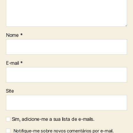
Nome
*
E-mail
*
Site
Sim, adicione-me a sua lista de e-mails.
Notifique-me sobre novos comentários por e-mail.