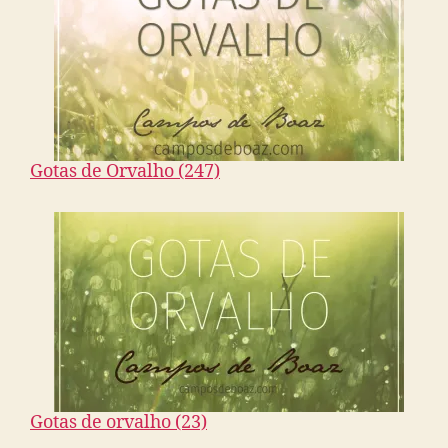
Gotas de Orvalho (247)
Gotas de orvalho (23)