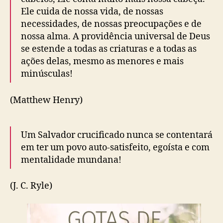
Ele cuida de nossa vida, de nossas
necessidades, de nossas preocupações e de
nossa alma. A providência universal de Deus
se estende a todas as criaturas e a todas as
ações delas, mesmo as menores e mais
minúsculas!
(Matthew Henry)
Um Salvador crucificado nunca se contentará
em ter um povo auto-satisfeito, egoísta e com
mentalidade mundana!
(J. C. Ryle)