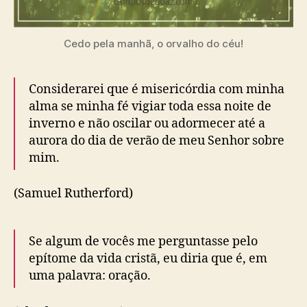
Cedo pela manhã, o orvalho do céu!
Considerarei que é misericórdia com minha
alma se minha fé vigiar toda essa noite de
inverno e não oscilar ou adormecer até a
aurora do dia de verão de meu Senhor sobre
mim.
(Samuel Rutherford)
Se algum de vocês me perguntasse pelo
epítome da vida cristã, eu diria que é, em
uma palavra: oração.