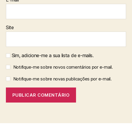
Site
Sim, adicione-me a sua lista de e-mails.
Notifique-me sobre novos comentários por e-mail.
Notifique-me sobre novas publicações por e-mail.