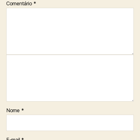
Comentário
*
Nome
*
E-mail
*