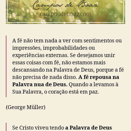
A fé não tem nada a ver com sentimentos ou
impressões, improbabilidades ou
experiências externas. Se desejamos unir
essas coisas com fé, não estamos mais
descansando na Palavra de Deus, porque a fé
não precisa de nada disso.
A fé repousa na
Palavra nua de Deus.
Quando a levamos à
Sua Palavra, o coração está em paz.
(George Müller)
Se Cristo viveu tendo
a Palavra de Deus