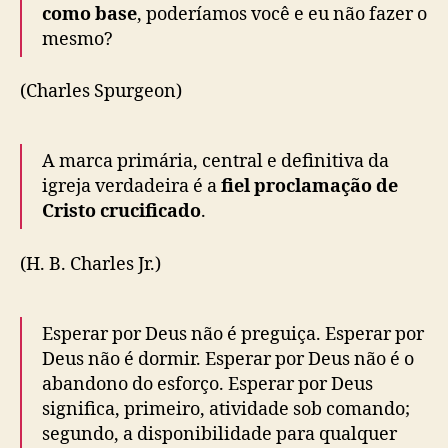
como base
, poderíamos você e eu não fazer o
mesmo?
(Charles Spurgeon)
A marca primária, central e definitiva da
igreja verdadeira é a
fiel proclamação de
Cristo crucificado
.
(H. B. Charles Jr.)
Esperar por Deus não é preguiça. Esperar por
Deus não é dormir. Esperar por Deus não é o
abandono do esforço. Esperar por Deus
significa, primeiro, atividade sob comando;
segundo, a disponibilidade para qualquer