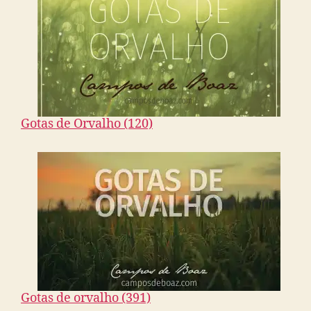
Gotas de Orvalho (120)
Gotas de orvalho (391)