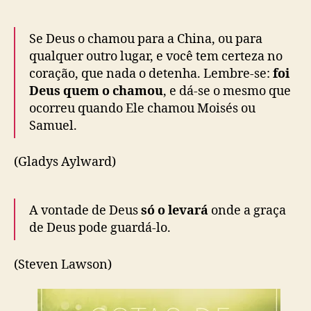
Se Deus o chamou para a China, ou para
qualquer outro lugar, e você tem certeza no
coração, que nada o detenha. Lembre-se:
foi
Deus quem o chamou
, e dá-se o mesmo que
ocorreu quando Ele chamou Moisés ou
Samuel.
(Gladys Aylward)
A vontade de Deus
só o levará
onde a graça
de Deus pode guardá-lo.
(Steven Lawson)