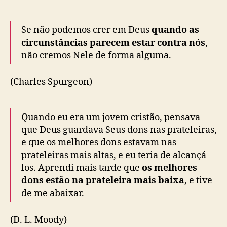
Se não podemos crer em Deus
quando as
circunstâncias parecem estar contra nós
,
não cremos Nele de forma alguma.
(Charles Spurgeon)
Quando eu era um jovem cristão, pensava
que Deus guardava Seus dons nas prateleiras,
e que os melhores dons estavam nas
prateleiras mais altas, e eu teria de alcançá-
los. Aprendi mais tarde que
os melhores
dons estão na prateleira mais baixa
, e tive
de me abaixar.
(D. L. Moody)