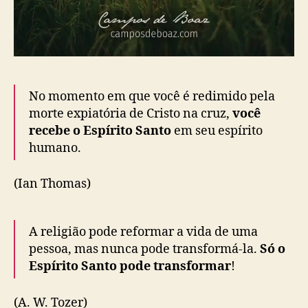
No momento em que você é redimido pela
morte expiatória de Cristo na cruz,
você
recebe o Espírito Santo
em seu espírito
humano.
(Ian Thomas)
A religião pode reformar a vida de uma
pessoa, mas nunca pode transformá-la.
Só o
Espírito Santo pode transformar
!
(A. W. Tozer)