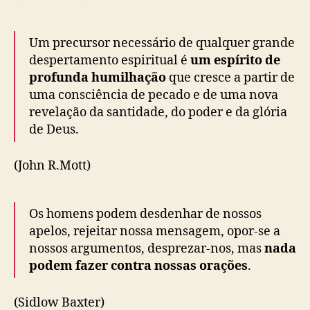
Um precursor necessário de qualquer grande
despertamento espiritual é
um espírito de
profunda humilhação
que cresce a partir de
uma consciência de pecado e de uma nova
revelação da santidade, do poder e da glória
de Deus.
(John R.Mott)
Os homens podem desdenhar de nossos
apelos, rejeitar nossa mensagem, opor-se a
nossos argumentos, desprezar-nos, mas
nada
podem fazer contra nossas orações
.
(Sidlow Baxter)