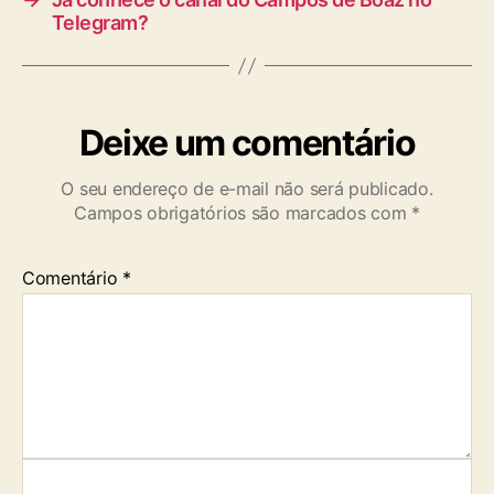
Telegram?
Deixe um comentário
O seu endereço de e-mail não será publicado.
Campos obrigatórios são marcados com
*
Comentário
*