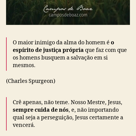
O maior inimigo da alma do homem é
o
espírito de justiça própria
que faz com que
os homens busquem a salvação em si
mesmos.
(Charles Spurgeon)
Crê apenas, não teme. Nosso Mestre, Jesus,
sempre cuida de nós
, e, não importando
qual seja a perseguição, Jesus certamente a
vencerá.