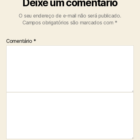
Deixe um comentário
O seu endereço de e-mail não será publicado.
Campos obrigatórios são marcados com
*
Comentário
*