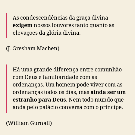
As condescendências da graça divina
exigem
nossos louvores tanto quanto as
elevações da glória divina.
(J. Gresham Machen)
Há uma grande diferença entre comunhão
com Deus e familiaridade com as
ordenanças. Um homem pode viver com as
ordenanças todos os dias, mas
ainda ser um
estranho para Deus
. Nem todo mundo que
anda pelo palácio conversa com o príncipe.
(William Gurnall)