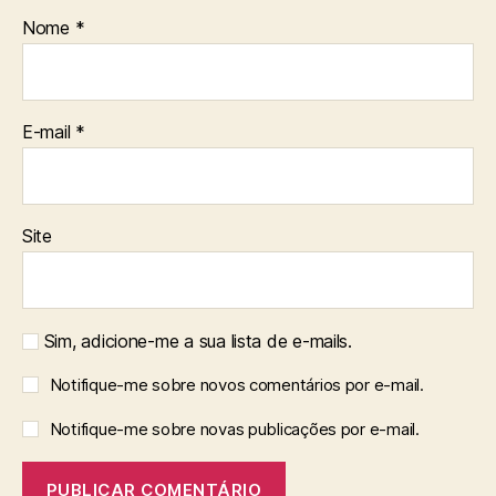
Nome
*
E-mail
*
Site
Sim, adicione-me a sua lista de e-mails.
Notifique-me sobre novos comentários por e-mail.
Notifique-me sobre novas publicações por e-mail.