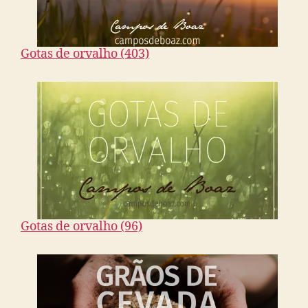
Gotas de orvalho (403)
Gotas de orvalho (96)