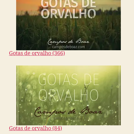
Gotas de orvalho (366)
Gotas de orvalho (84)