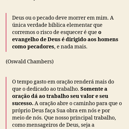
Deus ou o pecado deve morrer em mim. A
única verdade bíblica elementar que
corremos o risco de esquecer é que
o
evangelho de Deus é dirigido aos homens
como pecadores
, e nada mais.
(Oswald Chambers)
O tempo gasto em oração renderá mais do
que o dedicado ao trabalho.
Somente a
oração dá ao trabalho seu valor e seu
sucesso.
A oração abre o caminho para que o
próprio Deus faça Sua obra em nós e por
meio de nós. Que nosso principal trabalho,
como mensageiros de Deus, seja a