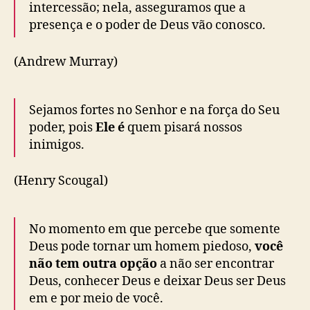
intercessão; nela, asseguramos que a
presença e o poder de Deus vão conosco.
(Andrew Murray)
Sejamos fortes no Senhor e na força do Seu
poder, pois
Ele é
quem pisará nossos
inimigos.
(Henry Scougal)
No momento em que percebe que somente
Deus pode tornar um homem piedoso,
você
não tem outra opção
a não ser encontrar
Deus, conhecer Deus e deixar Deus ser Deus
em e por meio de você.