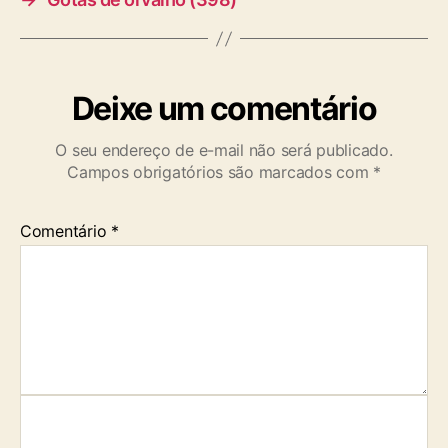
Deixe um comentário
O seu endereço de e-mail não será publicado.
Campos obrigatórios são marcados com
*
Comentário
*