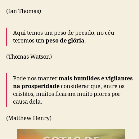
(Ian Thomas)
Aqui temos um peso de pecado; no céu
teremos um
peso de glória
.
(Thomas Watson)
Pode nos manter
mais humildes e vigilantes
na prosperidade
considerar que, entre os
cristãos, muitos ficaram muito piores por
causa dela.
(Matthew Henry)