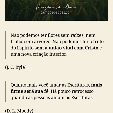
Não podemos ter flores sem raízes, nem
frutos sem árvores. Não podemos ter o fruto
do Espírito
sem a união vital com Cristo
e
uma nova criação interior.
(J. C. Ryle)
Quanto mais você amar as Escrituras,
mais
firme será sua fé
. Há pouco retrocesso
quando as pessoas amam as Escrituras.
(D. L. Moody)