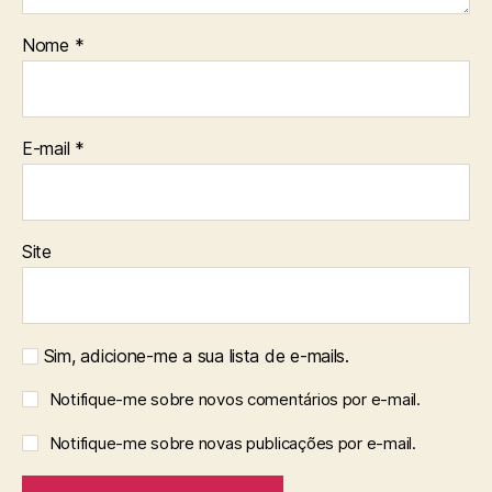
Nome
*
E-mail
*
Site
Sim, adicione-me a sua lista de e-mails.
Notifique-me sobre novos comentários por e-mail.
Notifique-me sobre novas publicações por e-mail.