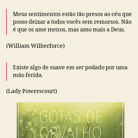
Meus sentimentos estão tão presos ao céu que
posso deixar a todos vocês sem remorsos. Não
é que os ame menos, mas amo mais a Deus.
(William Wilberforce)
Existe algo de suave em ser podado por uma
mão ferida.
(Lady Powerscourt)