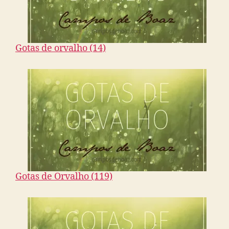
Gotas de orvalho (14)
Gotas de Orvalho (119)