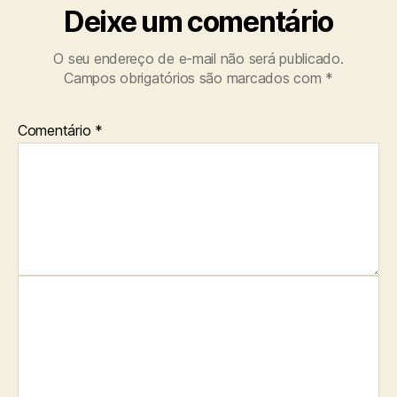
Deixe um comentário
O seu endereço de e-mail não será publicado.
Campos obrigatórios são marcados com
*
Comentário
*