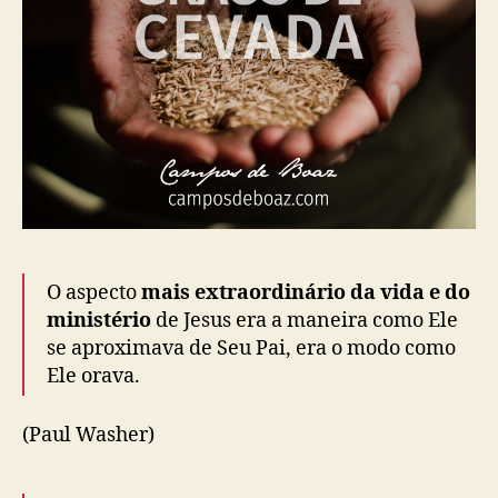
O aspecto
mais extraordinário da vida e do
ministério
de Jesus era a maneira como Ele
se aproximava de Seu Pai, era o modo como
Ele orava.
(Paul Washer)