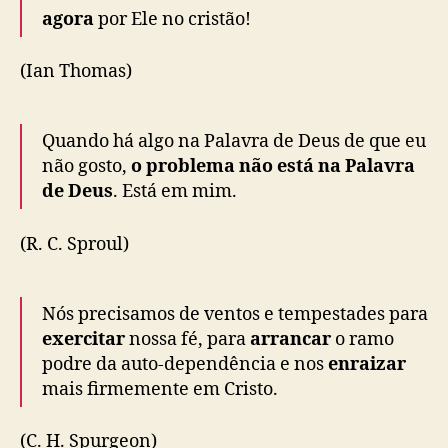
agora
por Ele no cristão!
(Ian Thomas)
Quando há algo na Palavra de Deus de que eu
não gosto,
o problema não está na Palavra
de Deus
. Está em mim.
(R. C. Sproul)
Nós precisamos de ventos e tempestades para
exercitar
nossa fé, para
arrancar
o ramo
podre da auto-dependência e nos
enraizar
mais firmemente em Cristo.
(C. H. Spurgeon)