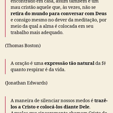
encontrado em casa, assim também é um
mau cristão aquele que, às vezes, não se
retira do mundo para conversar com Deus
e consigo mesmo no dever da meditação, por
meio da qual a alma é colocada em seu
trabalho mais adequado.
(Thomas Boston)
A oração é uma
expressão tão natural
da fé
quanto respirar é da vida.
(Jonathan Edwards)
A maneira de silenciar nossos medos é
trazê-
los a Cristo e colocá-los diante Dele
.