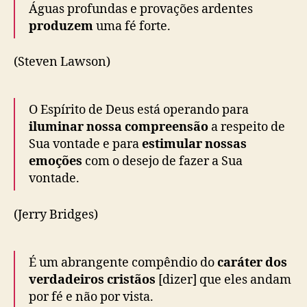
Águas profundas e provações ardentes
produzem
uma fé forte.
(Steven Lawson)
O Espírito de Deus está operando para
iluminar nossa compreensão
a respeito de
Sua vontade e para
estimular nossas
emoções
com o desejo de fazer a Sua
vontade.
(Jerry Bridges)
É um abrangente compêndio do
caráter dos
verdadeiros cristãos
[dizer] que eles andam
por fé e não por vista.