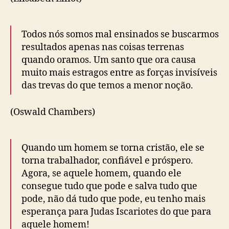
Todos nós somos mal ensinados se buscarmos
resultados apenas nas coisas terrenas
quando oramos. Um santo que ora causa
muito mais estragos entre as forças invisíveis
das trevas do que temos a menor noção.
(Oswald Chambers)
Quando um homem se torna cristão, ele se
torna trabalhador, confiável e próspero.
Agora, se aquele homem, quando ele
consegue tudo que pode e salva tudo que
pode, não dá tudo que pode, eu tenho mais
esperança para Judas Iscariotes do que para
aquele homem!