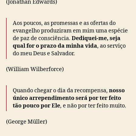
(Jonathan Edwards)
Aos poucos, as promessas e as ofertas do
evangelho produziram em mim uma espécie
de paz de consciência.
Dediquei-me, seja
qual for o prazo da minha vida
, ao serviço
do meu Deus e Salvador.
(William Wilberforce)
Quando chegar o dia da recompensa,
nosso
único arrependimento será por ter feito
tão pouco por Ele
, e não por ter feito muito.
(George Müller)