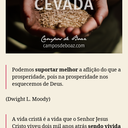
Podemos
suportar melhor
a aflição do que a
prosperidade, pois na prosperidade nos
esquecemos de Deus.
(Dwight L. Moody)
A vida cristã é a vida que o Senhor Jesus
Cristo viveu dois mil anos atrás
sendo vivida