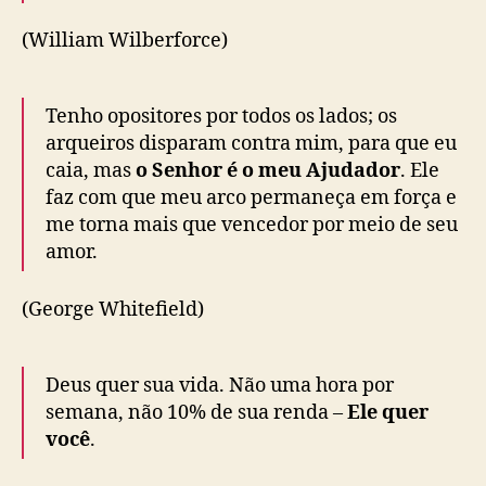
(William Wilberforce)
Tenho opositores por todos os lados; os
arqueiros disparam contra mim, para que eu
caia, mas
o Senhor é o meu Ajudador
. Ele
faz com que meu arco permaneça em força e
me torna mais que vencedor por meio de seu
amor.
(George Whitefield)
Deus quer sua vida. Não uma hora por
semana, não 10% de sua renda –
Ele quer
você
.