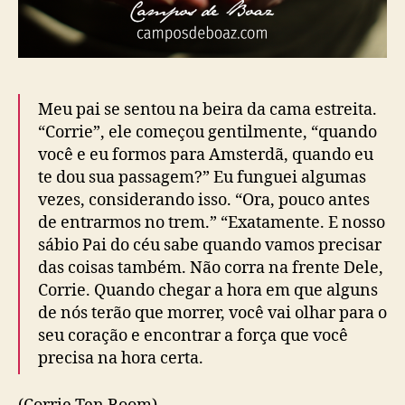
Meu pai se sentou na beira da cama estreita.
“Corrie”, ele começou gentilmente, “quando
você e eu formos para Amsterdã, quando eu
te dou sua passagem?” Eu funguei algumas
vezes, considerando isso. “Ora, pouco antes
de entrarmos no trem.” “Exatamente. E nosso
sábio Pai do céu sabe quando vamos precisar
das coisas também. Não corra na frente Dele,
Corrie. Quando chegar a hora em que alguns
de nós terão que morrer, você vai olhar para o
seu coração e encontrar a força que você
precisa na hora certa.