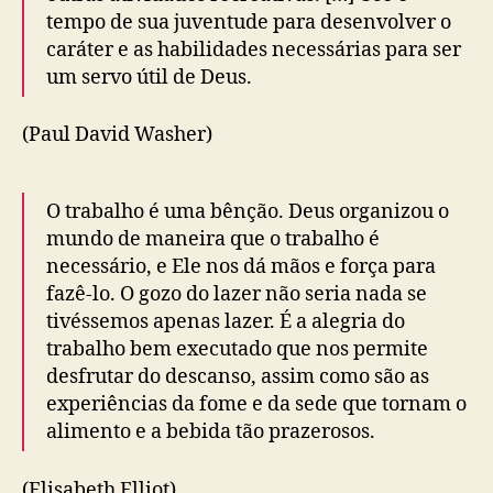
tempo de sua juventude para desenvolver o
caráter e as habilidades necessárias para ser
um servo útil de Deus.
(Paul David Washer)
O trabalho é uma bênção. Deus organizou o
mundo de maneira que o trabalho é
necessário, e Ele nos dá mãos e força para
fazê-lo. O gozo do lazer não seria nada se
tivéssemos apenas lazer. É a alegria do
trabalho bem executado que nos permite
desfrutar do descanso, assim como são as
experiências da fome e da sede que tornam o
alimento e a bebida tão prazerosos.
(Elisabeth Elliot)