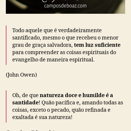
Todo aquele que é verdadeiramente
santificado, mesmo o que recebeu o menor
grau de graça salvadora,
tem luz suficiente
para compreender as coisas espirituais do
evangelho de maneira espiritual.
(John Owen)
Oh, de que
natureza doce e humilde é a
santidade
! Quão pacífica e, amando todas as
coisas, exceto o pecado, quão refinada e
exaltada é sua natureza!