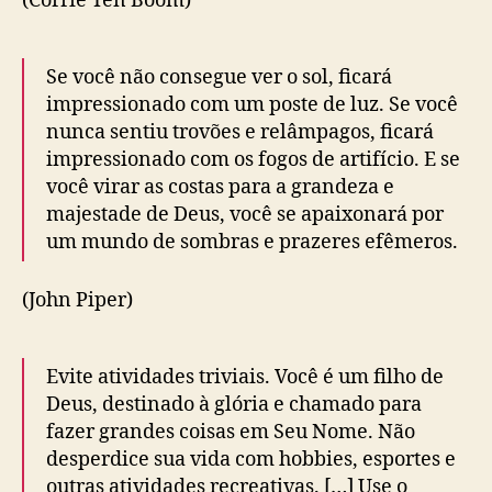
(Corrie Ten Boom)
Se você não consegue ver o sol, ficará
impressionado com um poste de luz. Se você
nunca sentiu trovões e relâmpagos, ficará
impressionado com os fogos de artifício. E se
você virar as costas para a grandeza e
majestade de Deus, você se apaixonará por
um mundo de sombras e prazeres efêmeros.
(John Piper)
Evite atividades triviais. Você é um filho de
Deus, destinado à glória e chamado para
fazer grandes coisas em Seu Nome. Não
desperdice sua vida com hobbies, esportes e
outras atividades recreativas. […] Use o