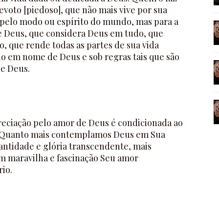
voto [piedoso], que não mais vive por sua
 pelo modo ou espírito do mundo, mas para a
e Deus, que considera Deus em tudo, que
, que rende todas as partes de sua vida
 em nome de Deus e sob regras tais que são
de Deus.
eciação pelo amor de Deus é condicionada ao
 Quanto mais contemplamos Deus em Sua
santidade e glória transcendente, mais
 maravilha e fascinação Seu amor
io.