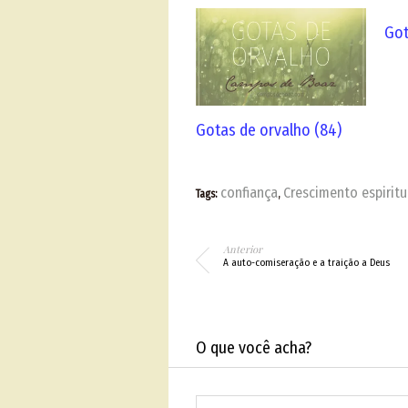
Got
Gotas de orvalho (84)
confiança
Crescimento espiritu
Tags:
,
Anterior
A auto-comiseração e a traição a Deus
O que você acha?