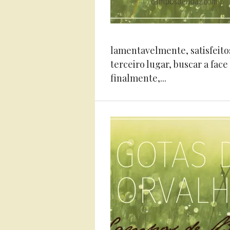
lamentavelmente, satisfeito
terceiro lugar, buscar a fac
finalmente,...