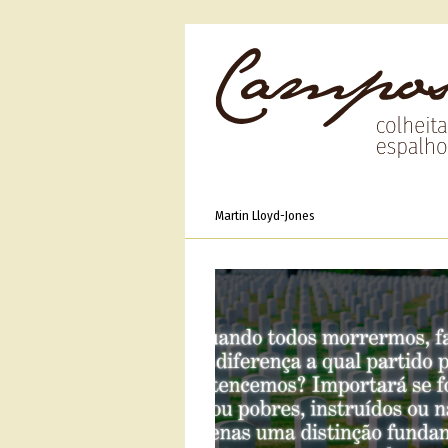
Martin Lloyd-Jones