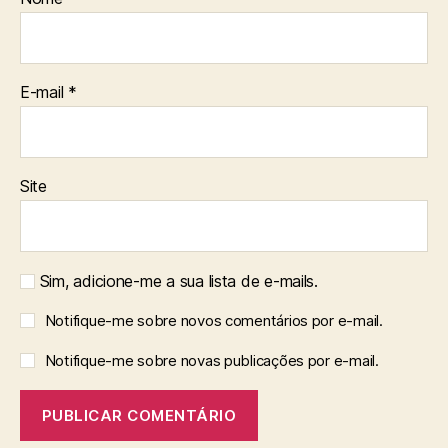
E-mail
*
Site
Sim, adicione-me a sua lista de e-mails.
Notifique-me sobre novos comentários por e-mail.
Notifique-me sobre novas publicações por e-mail.