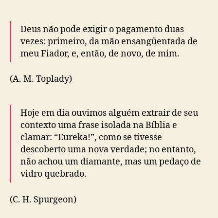
Deus não pode exigir o pagamento duas
vezes: primeiro, da mão ensangüentada de
meu Fiador, e, então, de novo, de mim.
(A. M. Toplady)
Hoje em dia ouvimos alguém extrair de seu
contexto uma frase isolada na Bíblia e
clamar: “Eureka!”, como se tivesse
descoberto uma nova verdade; no entanto,
não achou um diamante, mas um pedaço de
vidro quebrado.
(C. H. Spurgeon)