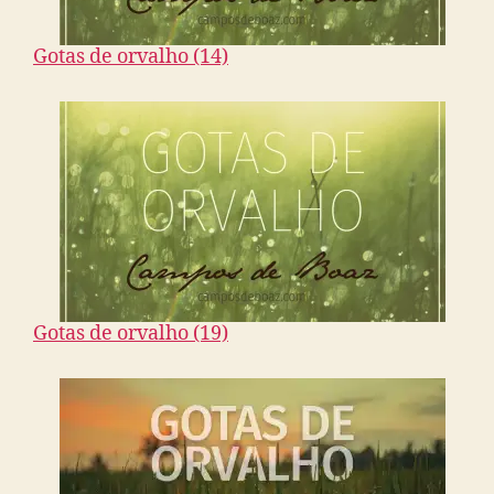
Gotas de orvalho (14)
Gotas de orvalho (19)