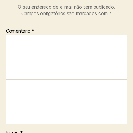
O seu endereço de e-mail não será publicado.
Campos obrigatórios são marcados com
*
Comentário
*
Nome
*