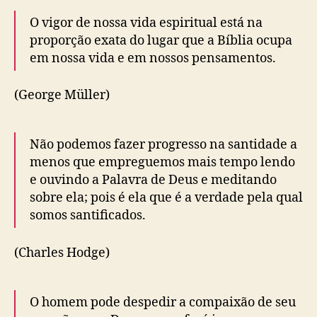
O vigor de nossa vida espiritual está na
proporção exata do lugar que a Bíblia ocupa
em nossa vida e em nossos pensamentos.
(George Müller)
Não podemos fazer progresso na santidade a
menos que empreguemos mais tempo lendo
e ouvindo a Palavra de Deus e meditando
sobre ela; pois é ela que é a verdade pela qual
somos santificados.
(Charles Hodge)
O homem pode despedir a compaixão de seu