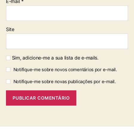
E-mail
*
Site
Sim, adicione-me a sua lista de e-mails.
Notifique-me sobre novos comentários por e-mail.
Notifique-me sobre novas publicações por e-mail.