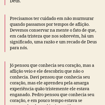
Deus.
Precisamos ter cuidado em não murmurar
quando passamos por tempos de aflição.
Devemos conservar na mente o fato de que,
em cada tristeza que nos sobrevém, há um
significado, uma razão e um recado de Deus
para nós.
Jó pensou que conhecia seu coração, mas a
aflição veio e ele descobriu que não o
conhecia. Davi pensou que conhecia seu
coração, mas ele aprendeu pela amarga
experiência quão tristemente ele estava
enganado. Pedro pensou que conhecia seu
coração, e em pouco tempo estava se