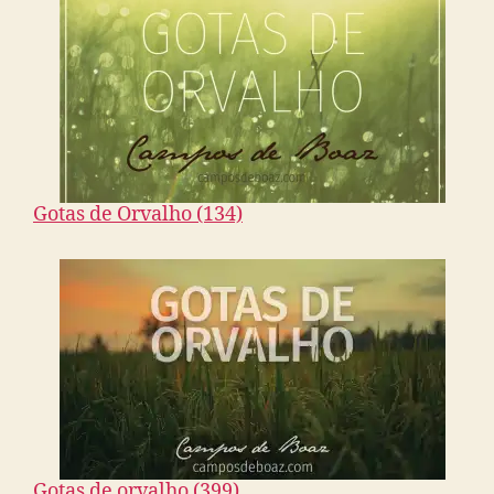
Gotas de Orvalho (134)
Gotas de orvalho (399)