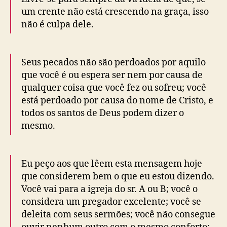
um crente não está crescendo na graça, isso
não é culpa dele.
Seus pecados não são perdoados por aquilo
que você é ou espera ser nem por causa de
qualquer coisa que você fez ou sofreu; você
está perdoado por causa do nome de Cristo, e
todos os santos de Deus podem dizer o
mesmo.
Eu peço aos que lêem esta mensagem hoje
que considerem bem o que eu estou dizendo.
Você vai para a igreja do sr. A ou B; você o
considera um pregador excelente; você se
deleita com seus sermões; você não consegue