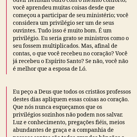
ouvir nenhum outro com o mesmo conforto;
você aprendeu muitas coisas desde que
começou a participar de seu ministério; você
considera um privilégio ser um de seus
ouvintes. Tudo isso é muito bom. É um
privilégio. Eu seria grato se ministros como o
seu fossem multiplicados. Mas, afinal de
contas, o que você recebeu no coração? Você
já recebeu o Espírito Santo? Se não, você não
é melhor que a esposa de Ló.
Eu peço a Deus que todos os cristãos professos
destes dias apliquem essas coisas ao coração.
Que nós nunca esqueçamos que os
privilégios sozinhos não podem nos salvar.
Luz e conhecimento, pregações fiéis, meios
abundantes de graça e a companhia de