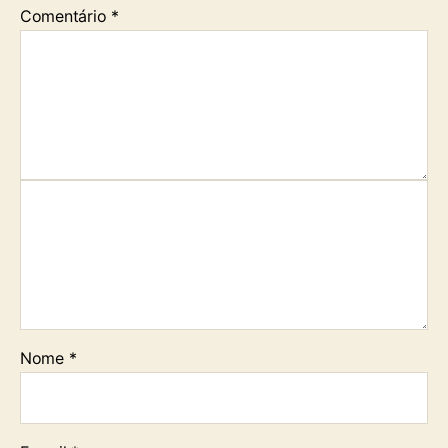
Comentário
*
Nome
*