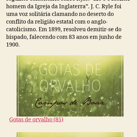
homem da Igreja da Inglaterra”. J. C. Ryle foi
uma voz solitária clamando no deserto do
conflito da religião estatal com o anglo-
catolicismo. Em 1899, resolveu demitir-se do
bispado, falecendo com 83 anos em junho de
1900.
Gotas de orvalho (85)