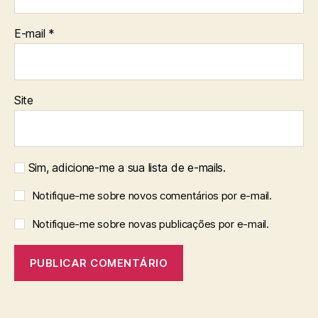
E-mail
*
Site
Sim, adicione-me a sua lista de e-mails.
Notifique-me sobre novos comentários por e-mail.
Notifique-me sobre novas publicações por e-mail.