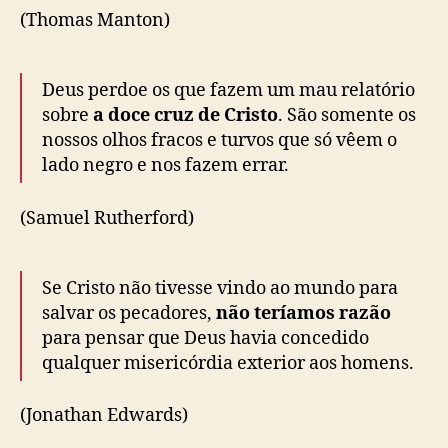
(Thomas Manton)
Deus perdoe os que fazem um mau relatório
sobre
a doce cruz de Cristo
. São somente os
nossos olhos fracos e turvos que só vêem o
lado negro e nos fazem errar.
(Samuel Rutherford)
Se Cristo não tivesse vindo ao mundo para
salvar os pecadores,
não teríamos razão
para pensar que Deus havia concedido
qualquer misericórdia exterior aos homens.
(Jonathan Edwards)