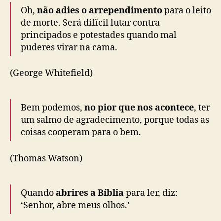
Oh,
não adies o arrependimento
para o leito
de morte. Será difícil lutar contra
principados e potestades quando mal
puderes virar na cama.
(George Whitefield)
Bem podemos,
no pior que nos acontece
, ter
um salmo de agradecimento, porque todas as
coisas cooperam para o bem.
(Thomas Watson)
Quando
abrires a Bíblia
para ler, diz:
‘Senhor, abre meus olhos.’