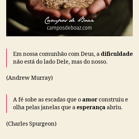
Em nossa comunhão com Deus, a
dificuldade
não está do lado Dele, mas do nosso.
(Andrew Murray)
A fé sobe as escadas que o
amor
construiu e
olha pelas janelas que a
esperança
abriu.
(Charles Spurgeon)