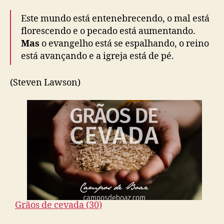
Este mundo está entenebrecendo, o mal está
florescendo e o pecado está aumentando.
Mas
o evangelho está se espalhando, o reino
está avançando e a igreja está de pé.
(Steven Lawson)
Grãos de cevada (30)