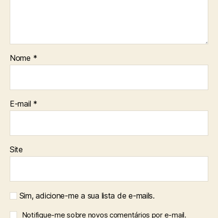
Nome
*
E-mail
*
Site
Sim, adicione-me a sua lista de e-mails.
Notifique-me sobre novos comentários por e-mail.