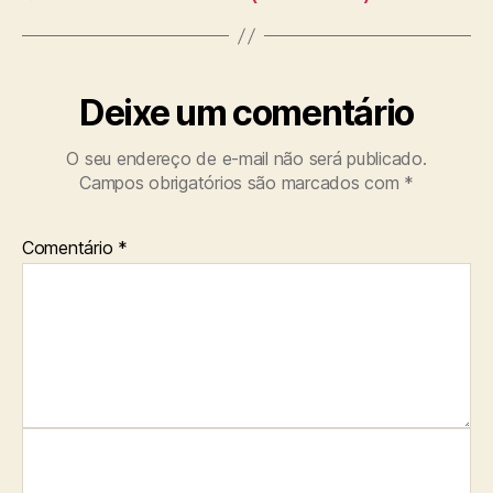
Deixe um comentário
O seu endereço de e-mail não será publicado.
Campos obrigatórios são marcados com
*
Comentário
*