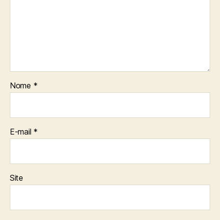
Nome
*
E-mail
*
Site