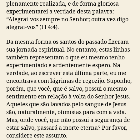
plenamente realizada, e de forma gloriosa
experimentarei a verdade desta palavra:
“Alegrai-vos sempre no Senhor; outra vez digo
alegrai-vos” (Fl 4:4).
Da mesma forma os santos do passado fizeram
sua jornada espiritual. No entanto, estas linhas
também representam o que eu mesmo tenho
experimentado e ardentemente espero. Na
verdade, ao escrever esta última parte, eu me
encontrava com lágrimas de regozijo. Suponho,
porém, que você, que é salvo, possui o mesmo
sentimento em relação à volta do Senhor Jesus.
Aqueles que são lavados pelo sangue de Jesus
são, naturalmente, otimistas para com a vida.
Mas, onde você, que não possui a segurança de
estar salvo, passará a morte eterna? Por favor,
considere este assunto.