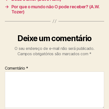
→
Por que o mundo não O pode receber? (A.W.
Tozer)
Deixe um comentário
O seu endereço de e-mail não será publicado.
Campos obrigatórios são marcados com
*
Comentário
*