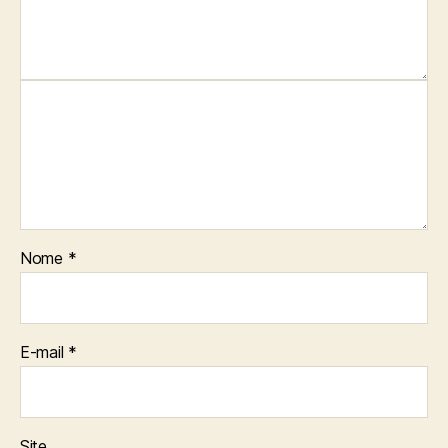
Nome
*
E-mail
*
Site