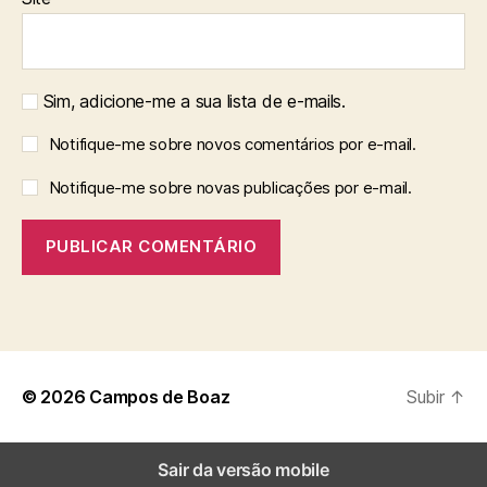
Sim, adicione-me a sua lista de e-mails.
Notifique-me sobre novos comentários por e-mail.
Notifique-me sobre novas publicações por e-mail.
© 2026
Campos de Boaz
Subir
↑
Sair da versão mobile