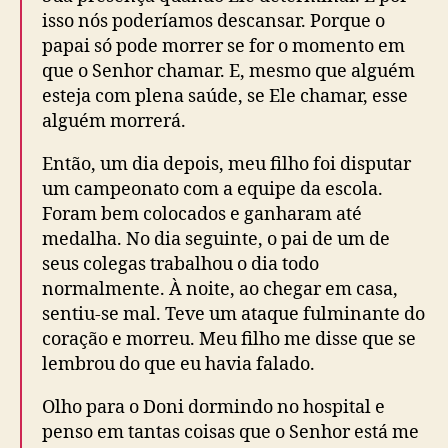
isso nós poderíamos descansar. Porque o
papai só pode morrer se for o momento em
que o Senhor chamar. E, mesmo que alguém
esteja com plena saúde, se Ele chamar, esse
alguém morrerá.
Então, um dia depois, meu filho foi disputar
um campeonato com a equipe da escola.
Foram bem colocados e ganharam até
medalha. No dia seguinte, o pai de um de
seus colegas trabalhou o dia todo
normalmente. À noite, ao chegar em casa,
sentiu-se mal. Teve um ataque fulminante do
coração e morreu. Meu filho me disse que se
lembrou do que eu havia falado.
Olho para o Doni dormindo no hospital e
penso em tantas coisas que o Senhor está me