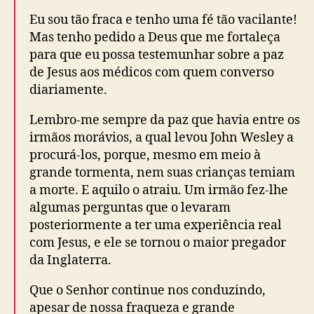
Eu sou tão fraca e tenho uma fé tão vacilante!
Mas tenho pedido a Deus que me fortaleça
para que eu possa testemunhar sobre a paz
de Jesus aos médicos com quem converso
diariamente.
Lembro-me sempre da paz que havia entre os
irmãos morávios, a qual levou John Wesley a
procurá-los, porque, mesmo em meio à
grande tormenta, nem suas crianças temiam
a morte. E aquilo o atraiu. Um irmão fez-lhe
algumas perguntas que o levaram
posteriormente a ter uma experiência real
com Jesus, e ele se tornou o maior pregador
da Inglaterra.
Que o Senhor continue nos conduzindo,
apesar de nossa fraqueza e grande