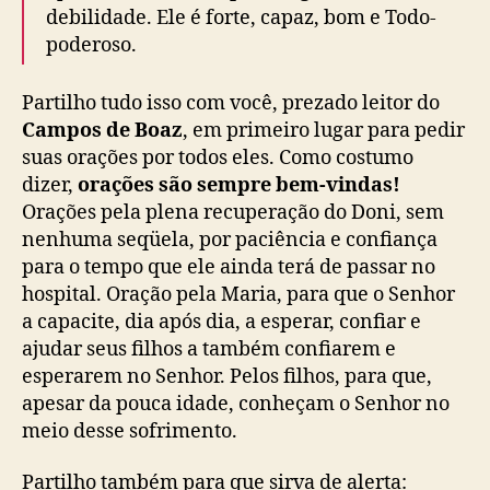
debilidade. Ele é forte, capaz, bom e Todo-
poderoso.
Partilho tudo isso com você, prezado leitor do
Campos de Boaz
, em primeiro lugar para pedir
suas orações por todos eles. Como costumo
dizer,
orações são sempre bem-vindas!
Orações pela plena recuperação do Doni, sem
nenhuma seqüela, por paciência e confiança
para o tempo que ele ainda terá de passar no
hospital. Oração pela Maria, para que o Senhor
a capacite, dia após dia, a esperar, confiar e
ajudar seus filhos a também confiarem e
esperarem no Senhor. Pelos filhos, para que,
apesar da pouca idade, conheçam o Senhor no
meio desse sofrimento.
Partilho também para que sirva de alerta: