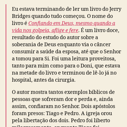
Eu estava terminando de ler um livro do Jerry
Bridges quando tudo começou. O nome do
livro é
Confiando em Deus, mesmo quando a
vida nos golpeia, aflige e fere
. É um livro doce,
resultado do estudo do autor sobre a
soberania de Deus enquanto via o câncer
consumir a saúde da esposa, até que o Senhor
a tomou para Si. Foi uma leitura proveitosa,
tanto para mim como para o Doni, que estava
na metade do livro e terminou de lê-lo já no
hospital, antes da cirurgia.
O autor mostra tantos exemplos bíblicos de
pessoas que sofreram dor e perda e, ainda
assim, confiaram no Senhor. Dois apóstolos
foram presos: Tiago e Pedro. A igreja orou
pela libertação dos dois. Pedro foi liberto