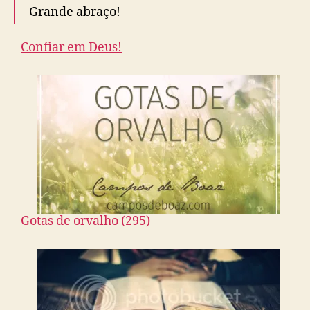
Grande abraço!
Confiar em Deus!
Gotas de orvalho (295)