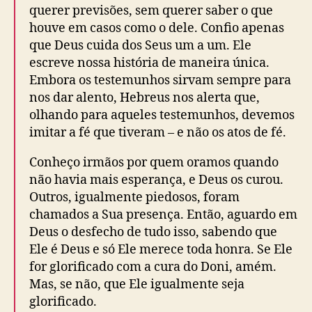
querer previsões, sem querer saber o que
houve em casos como o dele. Confio apenas
que Deus cuida dos Seus um a um. Ele
escreve nossa história de maneira única.
Embora os testemunhos sirvam sempre para
nos dar alento, Hebreus nos alerta que,
olhando para aqueles testemunhos, devemos
imitar a fé que tiveram – e não os atos de fé.
Conheço irmãos por quem oramos quando
não havia mais esperança, e Deus os curou.
Outros, igualmente piedosos, foram
chamados a Sua presença. Então, aguardo em
Deus o desfecho de tudo isso, sabendo que
Ele é Deus e só Ele merece toda honra. Se Ele
for glorificado com a cura do Doni, amém.
Mas, se não, que Ele igualmente seja
glorificado.