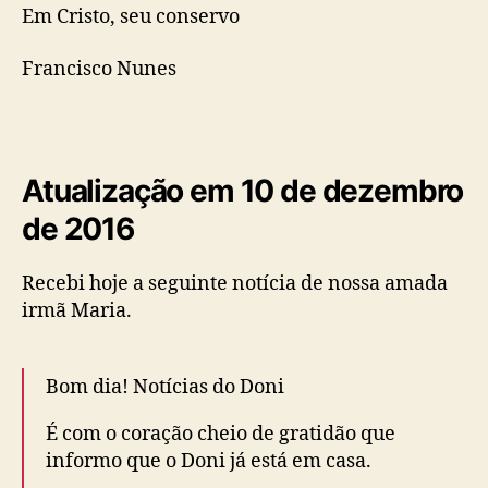
Em Cristo, seu conservo
Francisco Nunes
Atualização em 10 de dezembro
de 2016
Recebi hoje a seguinte notícia de nossa amada
irmã Maria.
Bom dia! Notícias do Doni
É com o coração cheio de gratidão que
informo que o Doni já está em casa.