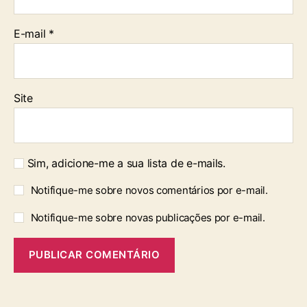
E-mail
*
Site
Sim, adicione-me a sua lista de e-mails.
Notifique-me sobre novos comentários por e-mail.
Notifique-me sobre novas publicações por e-mail.