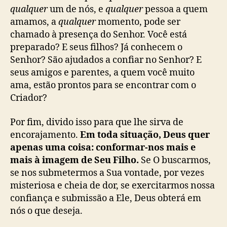
qualquer
um de nós, e
qualquer
pessoa a quem
amamos, a
qualquer
momento, pode ser
chamado à presença do Senhor. Você está
preparado? E seus filhos? Já conhecem o
Senhor? São ajudados a confiar no Senhor? E
seus amigos e parentes, a quem você muito
ama, estão prontos para se encontrar com o
Criador?
Por fim, divido isso para que lhe sirva de
encorajamento.
Em toda situação, Deus quer
apenas uma coisa: conformar-nos mais e
mais à imagem de Seu Filho.
Se O buscarmos,
se nos submetermos a Sua vontade, por vezes
misteriosa e cheia de dor, se exercitarmos nossa
confiança e submissão a Ele, Deus obterá em
nós o que deseja.