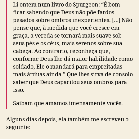
Li ontem num livro do Spurgeon: “É bom
ficar sabendo que Deus não põe fardos
pesados sobre ombros inexperientes. […] Não
pense que, à medida que você cresce em
graça, a vereda se tornará mais suave sob
seus pés e os céus, mais serenos sobre sua
cabeça. Ao contrário, reconheça que,
conforme Deus lhe dá maior habilidade como
soldado, Ele o mandará para empreitadas
mais árduas ainda.” Que lhes sirva de consolo
saber que Deus capacitou seus ombros para
isso.
Saibam que amamos imensamente vocês.
Alguns dias depois, ela também me escreveu o
seguinte: