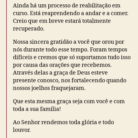
Ainda há um processo de reabilitação em
curso. Está reaprendendo a andar e a comer.
Creio que em breve estará totalmente
recuperado.
Nossa sincera gratidão a você que orou por
nós durante todo esse tempo. Foram tempos
difíceis e cremos que só suportamos tudo isso
por causa das orações que recebemos.
Através delas a graça de Deus esteve
presente conosco, nos fortalecendo quando
nossos joelhos fraquejaram.
Que esta mesma graça seja com você e com
toda a sua família!
Ao Senhor rendemos toda glória e todo
louvor.