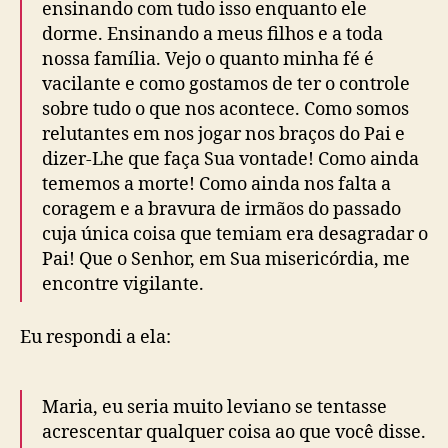
ensinando com tudo isso enquanto ele
dorme. Ensinando a meus filhos e a toda
nossa família. Vejo o quanto minha fé é
vacilante e como gostamos de ter o controle
sobre tudo o que nos acontece. Como somos
relutantes em nos jogar nos braços do Pai e
dizer-Lhe que faça Sua vontade! Como ainda
tememos a morte! Como ainda nos falta a
coragem e a bravura de irmãos do passado
cuja única coisa que temiam era desagradar o
Pai! Que o Senhor, em Sua misericórdia, me
encontre vigilante.
Eu respondi a ela:
Maria, eu seria muito leviano se tentasse
acrescentar qualquer coisa ao que você disse.