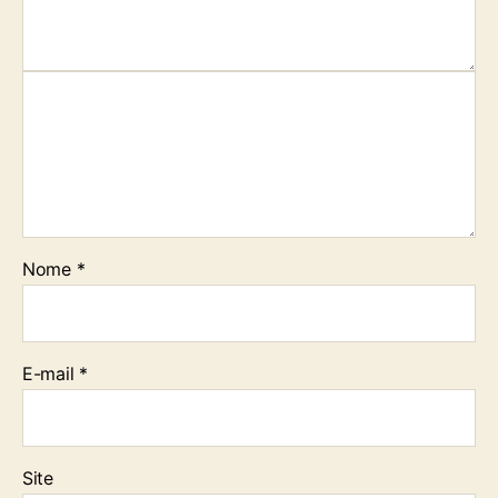
Nome
*
E-mail
*
Site