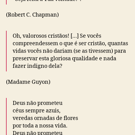
(Robert C. Chapman)
Oh, valorosos cristãos! […] Se vocês
compreendessem o que é ser cristão, quantas
vidas vocês não dariam (se as tivessem) para
preservar esta gloriosa qualidade e nada
fazer indigno dela?
(Madame Guyon)
Deus não prometeu
céus sempre azuis,
veredas ornadas de flores
por toda a nossa vida.
Deus não prometeu