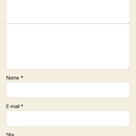
Nome
*
E-mail
*
Site