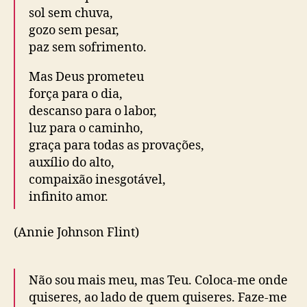
sol sem chuva,
gozo sem pesar,
paz sem sofrimento.
Mas Deus prometeu
força para o dia,
descanso para o labor,
luz para o caminho,
graça para todas as provações,
auxílio do alto,
compaixão inesgotável,
infinito amor.
(Annie Johnson Flint)
Não sou mais meu, mas Teu. Coloca-me onde
quiseres, ao lado de quem quiseres. Faze-me