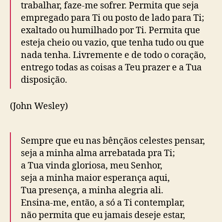
trabalhar, faze-me sofrer. Permita que seja
empregado para Ti ou posto de lado para Ti;
exaltado ou humilhado por Ti. Permita que
esteja cheio ou vazio, que tenha tudo ou que
nada tenha. Livremente e de todo o coração,
entrego todas as coisas a Teu prazer e a Tua
disposição.
(John Wesley)
Sempre que eu nas bênçãos celestes pensar,
seja a minha alma arrebatada pra Ti;
a Tua vinda gloriosa, meu Senhor,
seja a minha maior esperança aqui,
Tua presença, a minha alegria ali.
Ensina-me, então, a só a Ti contemplar,
não permita que eu jamais deseje estar,