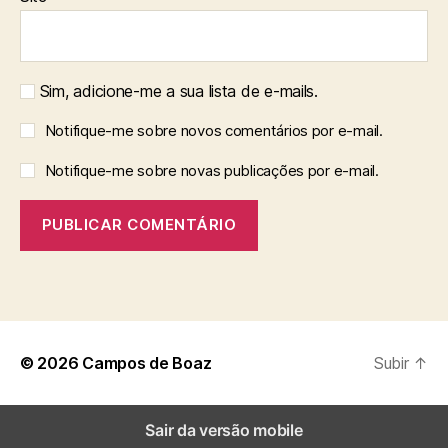
Sim, adicione-me a sua lista de e-mails.
Notifique-me sobre novos comentários por e-mail.
Notifique-me sobre novas publicações por e-mail.
© 2026
Campos de Boaz
Subir
↑
Sair da versão mobile