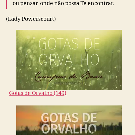
ou pensar, onde não possa Te encontrar.
(Lady Powerscourt)
Gotas de Orvalho (149)