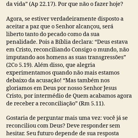
da vida” (Ap 22.17). Por que não o fazer hoje?
Agora, se estiver verdadeiramente disposto a
aceitar a paz que o Senhor alcançou, será
liberto tanto do pecado como da sua
penalidade. Pois a Bíblia declara: “Deus estava
em Cristo, reconciliando Consigo o mundo, não
imputando aos homens as suas transgressões”
(2Co 5.19). Além disso, que alegria
experimentamos quando não mais estamos
debaixo da acusação! “Mas também nos
gloriamos em Deus por nosso Senhor Jesus
Cristo, por intermédio de Quem acabamos agora
de receber a reconciliação” (Rm 5.11).
Gostaria de perguntar mais uma vez: você já se
reconciliou com Deus? Deve responder sem
hesitar. Seu futuro depende de sua resposta