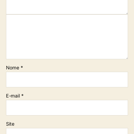
Nome
*
E-mail
*
Site