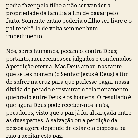
podia fazer pelo filho a não ser vender a
propriedade da família a fim de pagar pelo
furto. Somente então poderia o filho ser livre e o
pai recebê-lo de volta sem nenhum
impedimento.
Nós, seres humanos, pecamos contra Deus;
portanto, merecemos ser julgados e condenados
à perdição eterna. Mas Deus amou-nos tanto
que se fez homem (o Senhor Jesus é Deus) a fim
de sofrer na cruz para que pudesse pagar nossa
dívida do pecado e restaurar o relacionamento
quebrado entre Deus e os homens. O resultado é
que agora Deus pode receber-nos a nós,
pecadores, visto que a paz já foi alcançada entre
as duas partes. A salvação ou a perdição da
pessoa agora depende de estar ela disposta ou
não a aceitar esta paz.