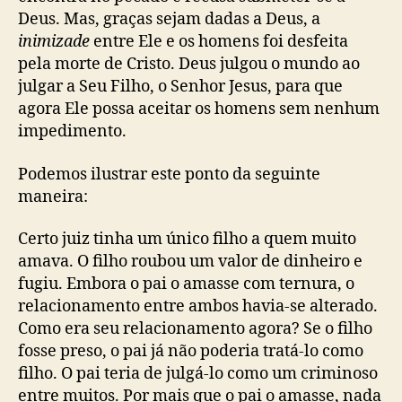
Deus. Mas, graças sejam dadas a Deus, a
inimizade
entre Ele e os homens foi desfeita
pela morte de Cristo. Deus julgou o mundo ao
julgar a Seu Filho, o Senhor Jesus, para que
agora Ele possa aceitar os homens sem nenhum
impedimento.
Podemos ilustrar este ponto da seguinte
maneira:
Certo juiz tinha um único filho a quem muito
amava. O filho roubou um valor de dinheiro e
fugiu. Embora o pai o amasse com ternura, o
relacionamento entre ambos havia-se alterado.
Como era seu relacionamento agora? Se o filho
fosse preso, o pai já não poderia tratá-lo como
filho. O pai teria de julgá-lo como um criminoso
entre muitos. Por mais que o pai o amasse, nada