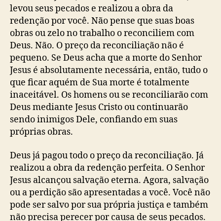
levou seus pecados e realizou a obra da
redenção por você. Não pense que suas boas
obras ou zelo no trabalho o reconciliem com
Deus. Não. O preço da reconciliação não é
pequeno. Se Deus acha que a morte do Senhor
Jesus é absolutamente necessária, então, tudo o
que ficar aquém de Sua morte é totalmente
inaceitável. Os homens ou se reconciliarão com
Deus mediante Jesus Cristo ou continuarão
sendo inimigos Dele, confiando em suas
próprias obras.
Deus já pagou todo o preço da reconciliação. Já
realizou a obra da redenção perfeita. O Senhor
Jesus alcançou salvação eterna. Agora, salvação
ou a perdição são apresentadas a você. Você não
pode ser salvo por sua própria justiça e também
não precisa perecer por causa de seus pecados.