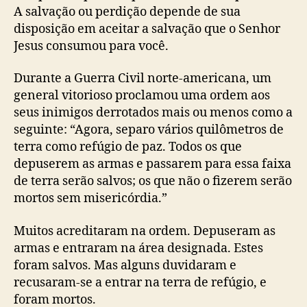
A salvação ou perdição depende de sua
disposição em aceitar a salvação que o Senhor
Jesus consumou para você.
Durante a Guerra Civil norte-americana, um
general vitorioso proclamou uma ordem aos
seus inimigos derrotados mais ou menos como a
seguinte: “Agora, separo vários quilômetros de
terra como refúgio de paz. Todos os que
depuserem as armas e passarem para essa faixa
de terra serão salvos; os que não o fizerem serão
mortos sem misericórdia.”
Muitos acreditaram na ordem. Depuseram as
armas e entraram na área designada. Estes
foram salvos. Mas alguns duvidaram e
recusaram-se a entrar na terra de refúgio, e
foram mortos.