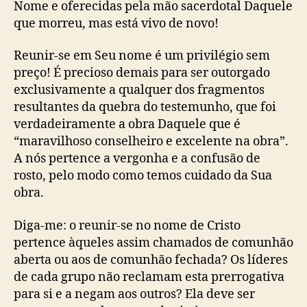
Nome e oferecidas pela mão sacerdotal Daquele
que morreu, mas está vivo de novo!
Reunir-se em Seu nome é um privilégio sem
preço! É precioso demais para ser outorgado
exclusivamente a qualquer dos fragmentos
resultantes da quebra do testemunho, que foi
verdadeiramente a obra Daquele que é
“maravilhoso conselheiro e excelente na obra”.
A nós pertence a vergonha e a confusão de
rosto, pelo modo como temos cuidado da Sua
obra.
Diga-me: o reunir-se no nome de Cristo
pertence àqueles assim chamados de comunhão
aberta ou aos de comunhão fechada? Os líderes
de cada grupo não reclamam esta prerrogativa
para si e a negam aos outros? Ela deve ser