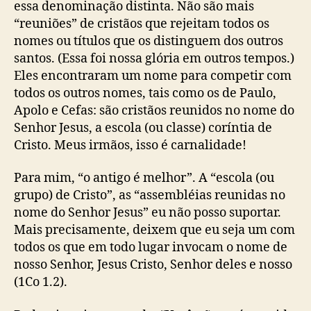
essa denominação distinta. Não são mais
“reuniões” de cristãos que rejeitam todos os
nomes ou títulos que os distinguem dos outros
santos. (Essa foi nossa glória em outros tempos.)
Eles encontraram um nome para competir com
todos os outros nomes, tais como os de Paulo,
Apolo e Cefas: são cristãos reunidos no nome do
Senhor Jesus, a escola (ou classe) coríntia de
Cristo. Meus irmãos, isso é carnalidade!
Para mim, “o antigo é melhor”. A “escola (ou
grupo) de Cristo”, as “assembléias reunidas no
nome do Senhor Jesus” eu não posso suportar.
Mais precisamente, deixem que eu seja um com
todos os que em todo lugar invocam o nome de
nosso Senhor, Jesus Cristo, Senhor deles e nosso
(1Co 1.2).