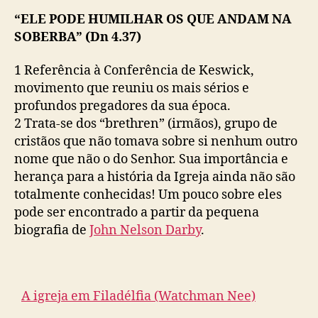
“ELE PODE HUMILHAR OS QUE ANDAM NA
SOBERBA” (Dn 4.37)
1
Referência à Conferência de Keswick,
movimento que reuniu os mais sérios e
profundos pregadores da sua época.
2
Trata-se dos “brethren” (irmãos), grupo de
cristãos que não tomava sobre si nenhum outro
nome que não o do Senhor. Sua importância e
herança para a história da Igreja ainda não são
totalmente conhecidas! Um pouco sobre eles
pode ser encontrado a partir da pequena
biografia de
John Nelson Darby
.
A igreja em Filadélfia (Watchman Nee)