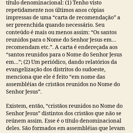
título denominacional: (1) Tenho visto
repetidamente nos últimos anos cópias
impressas de uma “carta de recomendação” a
ser preenchida quando necessário. Seu
conteúdo é mais ou menos assim: “Os santos
reunidos para o Nome do Senhor Jesus em…
recomendam etc.”. A carta é endereçada aos
“santos reunidos para o Nome do Senhor Jesus
em…”; (2) Um periódico, dando relatórios da
evangelização dos distritos do sudoeste,
menciona que ele é feito “em nome das
assembléias de cristãos reunidos no Nome do
Senhor Jesus”.
Existem, então, “cristãos reunidos no Nome do
Senhor Jesus” distintos dos cristãos que não se
reúnem assim. Esse é o título denominacional
deles. São formados em assembléias que levam