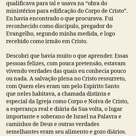
qualificava para tal e usava na “obra do
ministérios para edificação do Corpo de Cristo”.
Eu havia encontrado o que procurava. Fui
reconhecido como discípulo, pregador do
Evangelho, segundo minha medida, e logo
recebido como irmão em Cristo.
Descobri que havia muito o que aprender. Essas
pessoas felizes, com pouca pretensão, estavam
vivendo verdades das quais eu conhecia pouco
ou nada. A salvação plena no Cristo ressurreto,
com Quem eles eram um pelo Espírito Santo
que neles habitava, a chamada distinta e
especial da Igreja como Corpo e Noiva de Cristo,
a esperança real e diária da Sua volta, o lugar
importante e soberano de Israel na Palavra e
caminhos de Deus e outras verdades
semelhantes eram seu alimento e gozo diários.