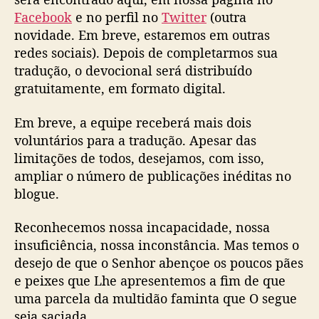
Facebook
e no perfil no
Twitter
(outra
novidade. Em breve, estaremos em outras
redes sociais). Depois de completarmos sua
tradução, o devocional será distribuído
gratuitamente, em formato digital.
Em breve, a equipe receberá mais dois
voluntários para a tradução. Apesar das
limitações de todos, desejamos, com isso,
ampliar o número de publicações inéditas no
blogue.
Reconhecemos nossa incapacidade, nossa
insuficiência, nossa inconstância. Mas temos o
desejo de que o Senhor abençoe os poucos pães
e peixes que Lhe apresentemos a fim de que
uma parcela da multidão faminta que O segue
seja saciada.