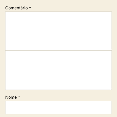
Comentário
*
Nome
*