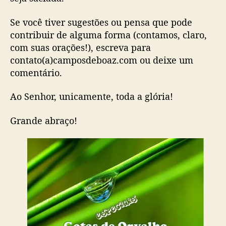
Se você tiver sugestões ou pensa que pode
contribuir de alguma forma (contamos, claro,
com suas orações!), escreva para
contato(a)camposdeboaz.com ou deixe um
comentário.
Ao Senhor, unicamente, toda a glória!
Grande abraço!