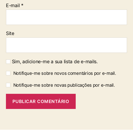
E-mail
*
Site
Sim, adicione-me a sua lista de e-mails.
Notifique-me sobre novos comentários por e-mail.
Notifique-me sobre novas publicações por e-mail.