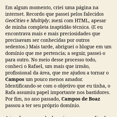
Em algum momento, criei uma página na
internet. Recordo que passei pelos falecidos
GeoCities
e
Multiply
; mexi com HTML, apesar
de minha completa inaptidão técnica. (E eu
encontrava mais e mais preciosidades que
precisavam ser conhecidas por outros
sedentos.) Mais tarde, abriguei o blogue em um
domínio que me pertencia; a seguir, passei-o
para outro. No meio desse processo todo,
conheci o Rafael, um mais que irmão,
profissional da área, que me ajudou a tornar o
Campos
um pouco menos amador.
Identificando-se com o objetivo que eu tinha, o
Rafa assumiu papel importante nos bastidores.
Por fim, no ano passado,
Campos de Boaz
passou a ter seu próprio domínio.