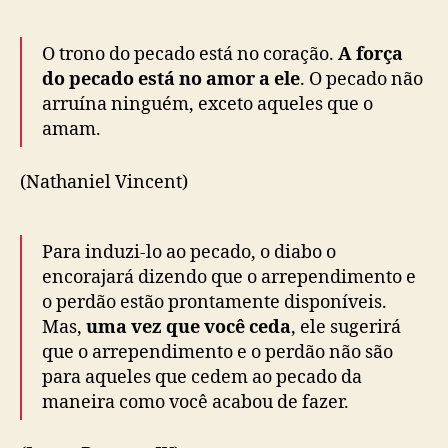
O trono do pecado está no coração.
A força
do pecado está no amor a ele
. O pecado não
arruína ninguém, exceto aqueles que o
amam.
(Nathaniel Vincent)
Para induzi-lo ao pecado, o diabo o
encorajará dizendo que o arrependimento e
o perdão estão prontamente disponíveis.
Mas,
uma vez que você ceda
, ele sugerirá
que o arrependimento e o perdão não são
para aqueles que cedem ao pecado da
maneira como você acabou de fazer.