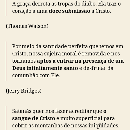
A graça derrota as tropas do diabo. Ela traz o
coração a uma
doce submissão
a Cristo.
(Thomas Watson)
Por meio da santidade perfeita que temos em
Cristo, nossa sujeira moral é removida e nos
tornamos
aptos a entrar na presença de um
Deus infinitamente santo
e desfrutar da
comunhão com Ele.
(Jerry Bridges)
Satanás quer nos fazer acreditar que
o
sangue de Cristo
é muito superficial para
cobrir as montanhas de nossas iniqüidades.