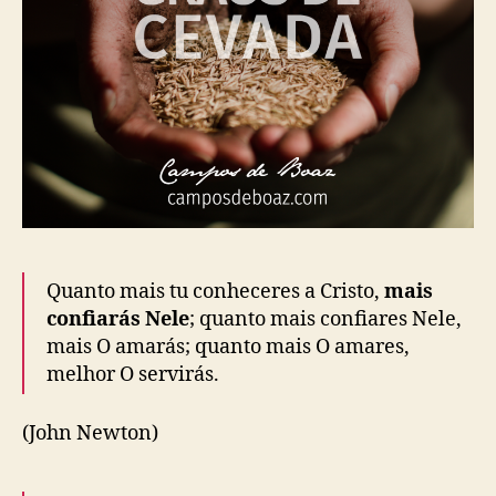
Quanto mais tu conheceres a Cristo,
mais
confiarás Nele
; quanto mais confiares Nele,
mais O amarás; quanto mais O amares,
melhor O servirás.
(John Newton)