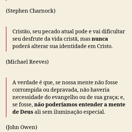
(Stephen Charnock)
Cristão, seu pecado atual pode e vai dificultar
seu desfrute da vida cristã, mas
nunca
poderá alterar sua identidade em Cristo.
(Michael Reeves)
A verdade é que, se nossa mente não fosse
corrompida ou depravada, não haveria
necessidade do evangelho ou de sua graça; e,
se fosse,
não poderíamos entender a mente
de Deus
ali sem iluminação especial.
(John Owen)