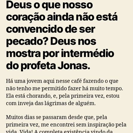
Deus o que nosso
coração ainda não está
convencido de ser
pecado? Deus nos
mostra por intermédio
do profeta Jonas.
Há uma jovem aqui nesse café fazendo o que
não tenho me permitido fazer há muito tempo.
Ela está chorando, e, pela primeira vez, estou
com inveja das lágrimas de alguém.
Muitos dias se passaram desde que, pela
primeira vez, me encontrei sem inspiração pela
vida. Vida! A completa existência vindo da