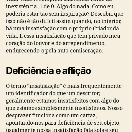
inexistência. 1 de 0. Algo do nada. Como eu
poderia estar tão sem inspiração? Descobri que
isso não é tão difícil assim quando, no interior,
há uma insatisfação com o próprio Criador da
vida. É essa insatisfação que tem privado meu
coração do louvor e do arrependimento,
endurecendo-o pela auto-comiseração.
Deficiência e aflição
O termo “insatisfação” é mais freqüentemente
um identificador do que um descritor;
geralmente estamos insatisfeitos com algo do
que estamos simplesmente insatisfeitos. Nosso
desprazer funciona como um cartaz,
apontando-nos para deficiência de seu objeto;
usualmente nossa insatisfação fala sobre seu