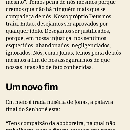
mesmo”. Temos pena de nós mesmos porque
cremos que não há ninguém mais que se
compadeça de nós. Nosso próprio Deus nos
traiu. Então, desejamos ser aprovados por
qualquer ídolo. Desejamos ser justificados,
porque, em nossa injustiça, nos sentimos
esquecidos, abandonados, negligenciados,
ignorados. Nós, como Jonas, temos pena de nós
mesmos a fim de nos assegurarmos de que
nossas lutas são de fato conhecidas.
Um novo fim
Em meio à irada miséria de Jonas, a palavra
final do Senhor é esta:
“Tens compaixão da aboboreira, na qual não