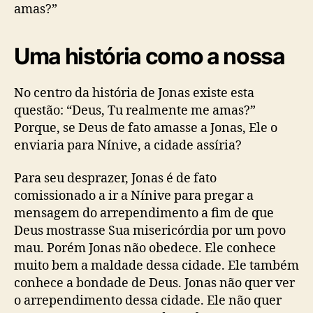
amas?”
Uma história como a nossa
No centro da história de Jonas existe esta
questão: “Deus, Tu realmente me amas?”
Porque, se Deus de fato amasse a Jonas, Ele o
enviaria para Nínive, a cidade assíria?
Para seu desprazer, Jonas é de fato
comissionado a ir a Nínive para pregar a
mensagem do arrependimento a fim de que
Deus mostrasse Sua misericórdia por um povo
mau. Porém Jonas não obedece. Ele conhece
muito bem a maldade dessa cidade. Ele também
conhece a bondade de Deus. Jonas não quer ver
o arrependimento dessa cidade. Ele não quer