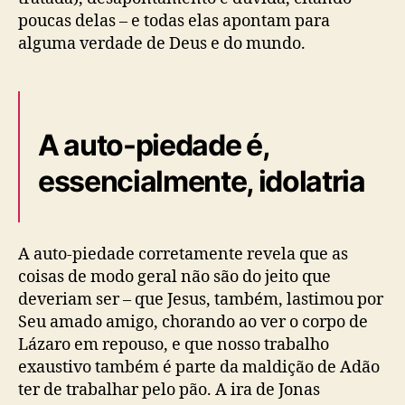
poucas delas – e todas elas apontam para
alguma verdade de Deus e do mundo.
A auto-piedade é,
essencialmente, idolatria
A auto-piedade corretamente revela que as
coisas de modo geral não são do jeito que
deveriam ser – que Jesus, também, lastimou por
Seu amado amigo, chorando ao ver o corpo de
Lázaro em repouso, e que nosso trabalho
exaustivo também é parte da maldição de Adão
ter de trabalhar pelo pão. A ira de Jonas