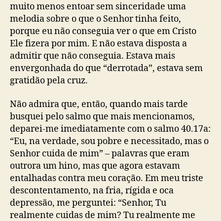
muito menos entoar sem sinceridade uma
melodia sobre o que o Senhor tinha feito,
porque eu não conseguia ver o que em Cristo
Ele fizera por mim. E não estava disposta a
admitir que não conseguia. Estava mais
envergonhada do que “derrotada”, estava sem
gratidão pela cruz.
Não admira que, então, quando mais tarde
busquei pelo salmo que mais mencionamos,
deparei-me imediatamente com o salmo 40.17a:
“Eu, na verdade, sou pobre e necessitado, mas o
Senhor cuida de mim” – palavras que eram
outrora um hino, mas que agora estavam
entalhadas contra meu coração. Em meu triste
descontentamento, na fria, rígida e oca
depressão, me perguntei: “Senhor, Tu
realmente cuidas de mim? Tu realmente me