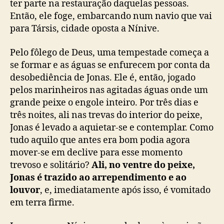
ter parte na restauração daquelas pessoas.
Então, ele foge, embarcando num navio que vai
para Társis, cidade oposta a Nínive.
Pelo fôlego de Deus, uma tempestade começa a
se formar e as águas se enfurecem por conta da
desobediência de Jonas. Ele é, então, jogado
pelos marinheiros nas agitadas águas onde um
grande peixe o engole inteiro. Por três dias e
três noites, ali nas trevas do interior do peixe,
Jonas é levado a aquietar-se e contemplar. Como
tudo aquilo que antes era bom podia agora
mover-se em declive para esse momento
trevoso e solitário?
Ali, no ventre do peixe,
Jonas é trazido ao arrependimento e ao
louvor
, e, imediatamente após isso, é vomitado
em terra firme.