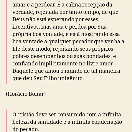
amar e a perdoar. É a calma recepção da
verdade, rejeitada por tanto tempo, de que
Deus não está esperando por esses
incentivos, mas ama e perdoa por Sua
própria boa vontade, e está mostrando essa
boa vontade a qualquer pecador que venha a
Ele deste modo, rejeitando seus próprios
pobres desempenhos ou suas bondades, e
confiando implicitamente no livre amor
Daquele que amou o mundo de tal maneira
que deu Seu Filho unigênito.
(Horácio Bonar)
O cristão deve ser consumido com a infinita
beleza da santidade e a infinita condenação
do pecado.