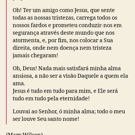
Oh! Ter um amigo como Jesus, que sente
todas as nossas tristezas, carrega todos os
nossos fardos e prometeu conduzir-nos em
segurança através deste mundo que nos
atormenta, e, por fim, nos colocar a Sua
direita, onde nem doença nem tristeza
jamais chegaram!
Oh, Deus! Nada mais satisfará minha alma
ansiosa, a não ser a visão Daquele a quem ela
ama.
Jesus é tudo em tudo para mim, e Ele será
tudo em tudo pela eternidade!
Louvai ao Senhor, ó minha alma; todo o meu
ser louve Seu santo nome!