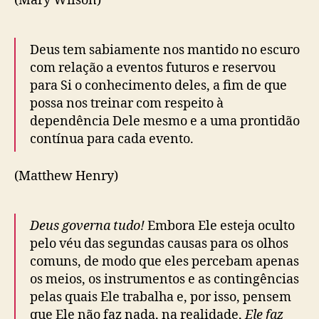
(Mary Wilson)
Deus tem sabiamente nos mantido no escuro
com relação a eventos futuros e reservou
para Si o conhecimento deles, a fim de que
possa nos treinar com respeito à
dependência Dele mesmo e a uma prontidão
contínua para cada evento.
(Matthew Henry)
Deus governa tudo!
Embora Ele esteja oculto
pelo véu das segundas causas para os olhos
comuns, de modo que eles percebam apenas
os meios, os instrumentos e as contingências
pelas quais Ele trabalha e, por isso, pensem
que Ele não faz nada, na realidade,
Ele faz