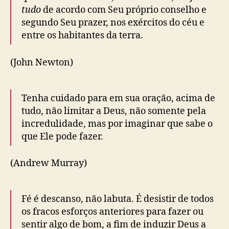
tudo
de acordo com Seu próprio conselho e
segundo Seu prazer, nos exércitos do céu e
entre os habitantes da terra.
(John Newton)
Tenha cuidado para em sua oração, acima de
tudo, não limitar a Deus, não somente pela
incredulidade, mas por imaginar que sabe o
que Ele pode fazer.
(Andrew Murray)
Fé é descanso, não labuta. É desistir de todos
os fracos esforços anteriores para fazer ou
sentir algo de bom, a fim de induzir Deus a