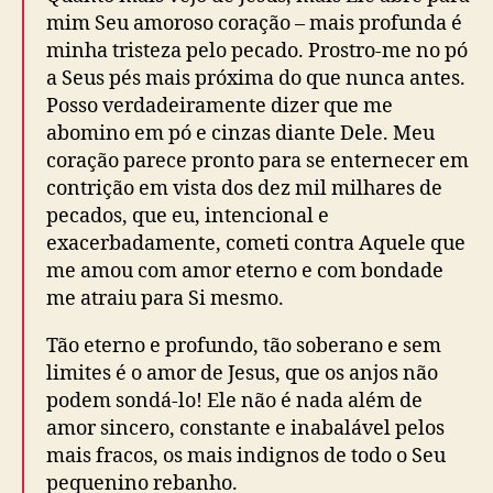
mim Seu amoroso coração – mais profunda é
minha tristeza pelo pecado. Prostro-me no pó
a Seus pés mais próxima do que nunca antes.
Posso verdadeiramente dizer que me
abomino em pó e cinzas diante Dele. Meu
coração parece pronto para se enternecer em
contrição em vista dos dez mil milhares de
pecados, que eu, intencional e
exacerbadamente, cometi contra Aquele que
me amou com amor eterno e com bondade
me atraiu para Si mesmo.
Tão eterno e profundo, tão soberano e sem
limites é o amor de Jesus, que os anjos não
podem sondá-lo! Ele não é nada além de
amor sincero, constante e inabalável pelos
mais fracos, os mais indignos de todo o Seu
pequenino rebanho.