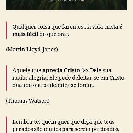
Qualquer coisa que fazemos na vida cristã
é
mais fácil
do que orar.
(Martin Lloyd-Jones)
Aquele que
aprecia Cristo
faz Dele sua
maior alegria. Ele pode deleitar-se em Cristo
quando outros deleites se forem.
(Thomas Watson)
Lembra-te: quem quer que diga que teus
pecados são muitos para serem perdoados,