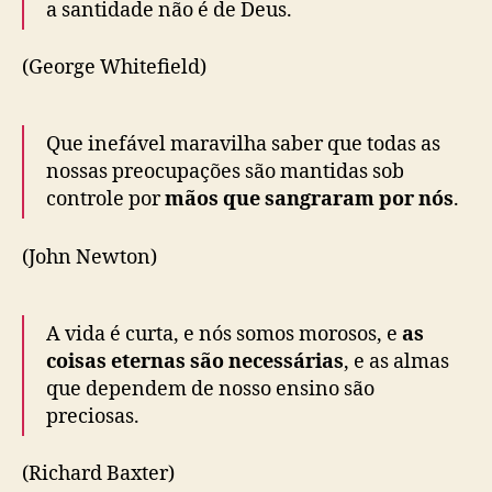
a santidade não é de Deus.
(George Whitefield)
Que inefável maravilha saber que todas as
nossas preocupações são mantidas sob
controle por
mãos que sangraram por nós
.
(John Newton)
A vida é curta, e nós somos morosos, e
as
coisas eternas são necessárias
, e as almas
que dependem de nosso ensino são
preciosas.
(Richard Baxter)