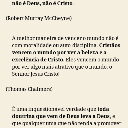
não é Deus, não é Cristo
.
(Robert Murray McCheyne)
A melhor maneira de vencer o mundo não é
com moralidade ou auto-disciplina.
Cristãos
vencem o mundo por ver a beleza e a
excelência de Cristo.
Eles vencem o mundo
por ver algo mais atrativo que o mundo: o
Senhor Jesus Cristo!
(Thomas Chalmers)
É uma inquestionável verdade que
toda
doutrina que vem de Deus leva a Deus
, e
que qualquer uma que não tenda a promover