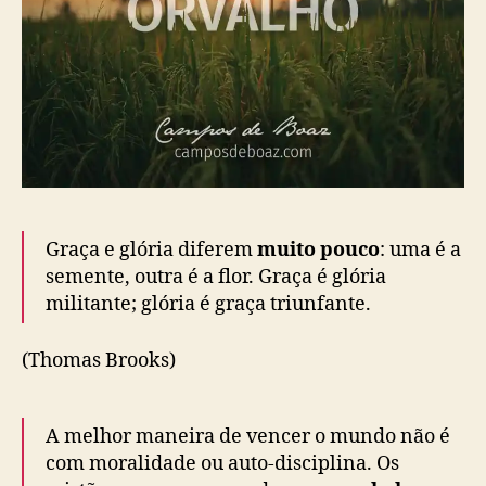
Graça e glória diferem
muito pouco
: uma é a
semente, outra é a flor. Graça é glória
militante; glória é graça triunfante.
(Thomas Brooks)
A melhor maneira de vencer o mundo não é
com moralidade ou auto-disciplina. Os