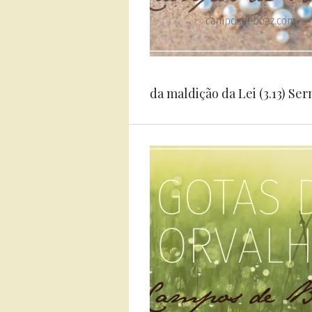
da maldição da Lei (3.13) Ser