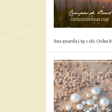
Sua guarda (Ap 1.18). (John