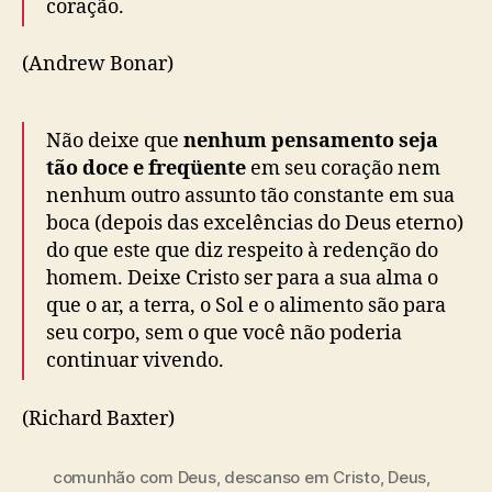
coração.
(Andrew Bonar)
Não deixe que
nenhum pensamento seja
tão doce e freqüente
em seu coração nem
nenhum outro assunto tão constante em sua
boca (depois das excelências do Deus eterno)
do que este que diz respeito à redenção do
homem. Deixe Cristo ser para a sua alma o
que o ar, a terra, o Sol e o alimento são para
seu corpo, sem o que você não poderia
continuar vivendo.
(Richard Baxter)
comunhão com Deus
,
descanso em Cristo
,
Deus
,