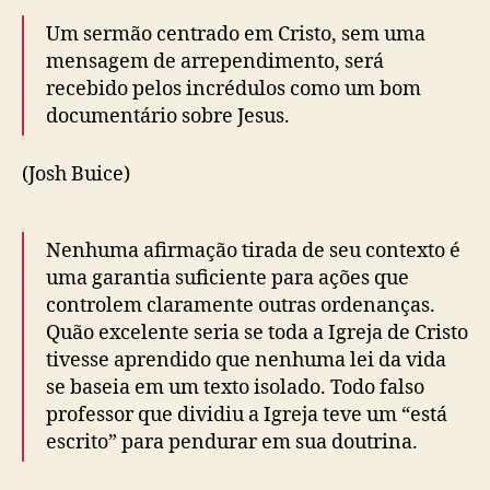
Um sermão centrado em Cristo, sem uma
mensagem de arrependimento, será
recebido pelos incrédulos como um bom
documentário sobre Jesus.
(Josh Buice)
Nenhuma afirmação tirada de seu contexto é
uma garantia suficiente para ações que
controlem claramente outras ordenanças.
Quão excelente seria se toda a Igreja de Cristo
tivesse aprendido que nenhuma lei da vida
se baseia em um texto isolado. Todo falso
professor que dividiu a Igreja teve um “está
escrito” para pendurar em sua doutrina.