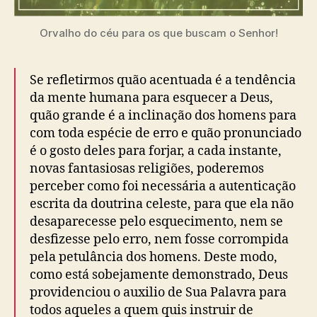
Orvalho do céu para os que buscam o Senhor!
Se refletirmos quão acentuada é a tendência
da mente humana para esquecer a Deus,
quão grande é a inclinação dos homens para
com toda espécie de erro e quão pronunciado
é o gosto deles para forjar, a cada instante,
novas fantasiosas religiões, poderemos
perceber como foi necessária a autenticação
escrita da doutrina celeste, para que ela não
desaparecesse pelo esquecimento, nem se
desfizesse pelo erro, nem fosse corrompida
pela petulância dos homens. Deste modo,
como está sobejamente demonstrado, Deus
providenciou o auxilio de Sua Palavra para
todos aqueles a quem quis instruir de