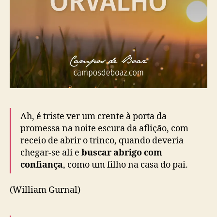
Ah, é triste ver um crente à porta da
promessa na noite escura da aflição, com
receio de abrir o trinco, quando deveria
chegar-se ali e
buscar abrigo com
confiança
, como um filho na casa do pai.
(William Gurnal)