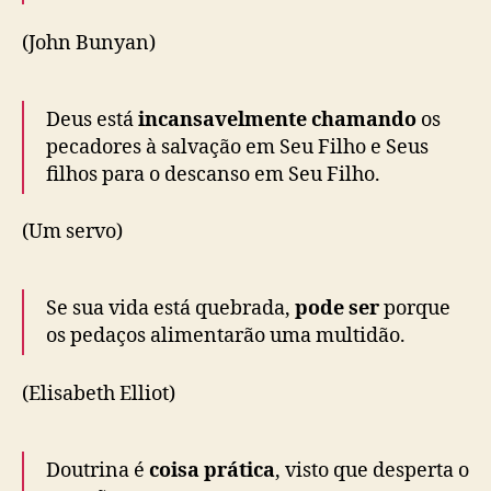
(John Bunyan)
Deus está
incansavelmente chamando
os
pecadores à salvação em Seu Filho e Seus
filhos para o descanso em Seu Filho.
(Um servo)
Se sua vida está quebrada,
pode ser
porque
os pedaços alimentarão uma multidão.
(Elisabeth Elliot)
Doutrina é
coisa prática
, visto que desperta o