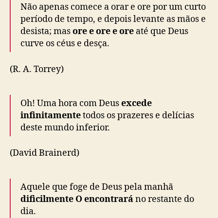
Não apenas comece a orar e ore por um curto
período de tempo, e depois levante as mãos e
desista; mas
ore e ore e ore
até que Deus
curve os céus e desça.
(R. A. Torrey)
Oh! Uma hora com Deus
excede
infinitamente
todos os prazeres e delícias
deste mundo inferior.
(David Brainerd)
Aquele que foge de Deus pela manhã
dificilmente O encontrará
no restante do
dia.