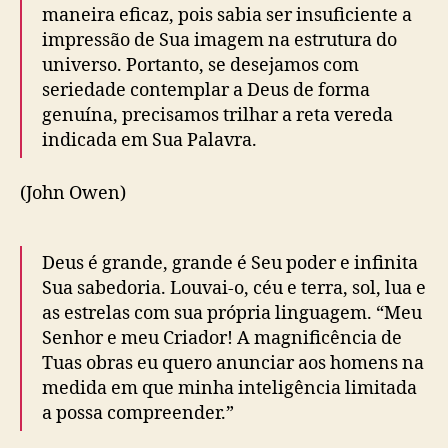
maneira eficaz, pois sabia ser insuficiente a
impressão de Sua imagem na estrutura do
universo. Portanto, se desejamos com
seriedade contemplar a Deus de forma
genuína, precisamos trilhar a reta vereda
indicada em Sua Palavra.
(John Owen)
Deus é grande, grande é Seu poder e infinita
Sua sabedoria. Louvai-o, céu e terra, sol, lua e
as estrelas com sua própria linguagem. “Meu
Senhor e meu Criador! A magnificência de
Tuas obras eu quero anunciar aos homens na
medida em que minha inteligência limitada
a possa compreender.”