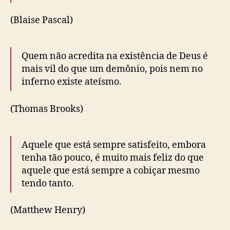
(Blaise Pascal)
Quem não acredita na existência de Deus é
mais vil do que um demônio, pois nem no
inferno existe ateísmo.
(Thomas Brooks)
Aquele que está sempre satisfeito, embora
tenha tão pouco, é muito mais feliz do que
aquele que está sempre a cobiçar mesmo
tendo tanto.
(Matthew Henry)