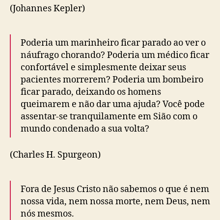
(Johannes Kepler)
Poderia um marinheiro ficar parado ao ver o
náufrago chorando? Poderia um médico ficar
confortável e simplesmente deixar seus
pacientes morrerem? Poderia um bombeiro
ficar parado, deixando os homens
queimarem e não dar uma ajuda? Você pode
assentar-se tranquilamente em Sião com o
mundo condenado a sua volta?
(Charles H. Spurgeon)
Fora de Jesus Cristo não sabemos o que é nem
nossa vida, nem nossa morte, nem Deus, nem
nós mesmos.