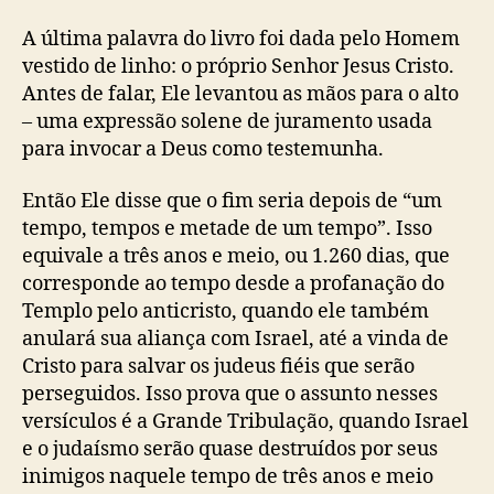
A última palavra do livro foi dada pelo Homem
vestido de linho: o próprio Senhor Jesus Cristo.
Antes de falar, Ele levantou as mãos para o alto
– uma expressão solene de juramento usada
para invocar a Deus como testemunha.
Então Ele disse que o fim seria depois de “um
tempo, tempos e metade de um tempo”. Isso
equivale a três anos e meio, ou 1.260 dias, que
corresponde ao tempo desde a profanação do
Templo pelo anticristo, quando ele também
anulará sua aliança com Israel, até a vinda de
Cristo para salvar os judeus fiéis que serão
perseguidos. Isso prova que o assunto nesses
versículos é a Grande Tribulação, quando Israel
e o judaísmo serão quase destruídos por seus
inimigos naquele tempo de três anos e meio