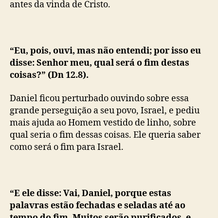
antes da vinda de Cristo.
“Eu, pois, ouvi, mas não entendi; por isso eu
disse: Senhor meu, qual será o fim destas
coisas?” (Dn 12.8).
Daniel ficou perturbado ouvindo sobre essa
grande perseguição a seu povo, Israel, e pediu
mais ajuda ao Homem vestido de linho, sobre
qual seria o fim dessas coisas. Ele queria saber
como será o fim para Israel.
“E ele disse: Vai, Daniel, porque estas
palavras estão fechadas e seladas até ao
tempo do fim. Muitos serão purificados, e