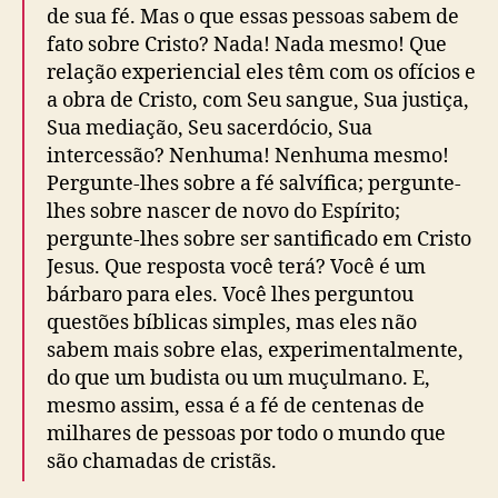
de sua fé. Mas o que essas pessoas sabem de
fato sobre Cristo? Nada! Nada mesmo! Que
relação experiencial eles têm com os ofícios e
a obra de Cristo, com Seu sangue, Sua justiça,
Sua mediação, Seu sacerdócio, Sua
intercessão? Nenhuma! Nenhuma mesmo!
Pergunte-lhes sobre a fé salvífica; pergunte-
lhes sobre nascer de novo do Espírito;
pergunte-lhes sobre ser santificado em Cristo
Jesus. Que resposta você terá? Você é um
bárbaro para eles. Você lhes perguntou
questões bíblicas simples, mas eles não
sabem mais sobre elas, experimentalmente,
do que um budista ou um muçulmano. E,
mesmo assim, essa é a fé de centenas de
milhares de pessoas por todo o mundo que
são chamadas de cristãs.