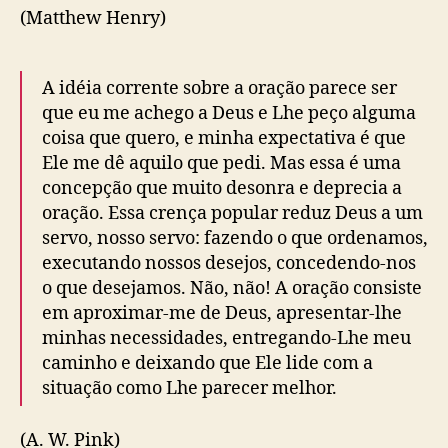
(Matthew Henry)
A idéia corrente sobre a oração parece ser
que eu me achego a Deus e Lhe peço alguma
coisa que quero, e minha expectativa é que
Ele me dê aquilo que pedi. Mas essa é uma
concepção que muito desonra e deprecia a
oração. Essa crença popular reduz Deus a um
servo, nosso servo: fazendo o que ordenamos,
executando nossos desejos, concedendo-nos
o que desejamos. Não, não! A oração consiste
em aproximar-me de Deus, apresentar-lhe
minhas necessidades, entregando-Lhe meu
caminho e deixando que Ele lide com a
situação como Lhe parecer melhor.
(A. W. Pink)