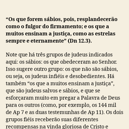
“Os que forem sábios, pois, resplandecerão
como o fulgor do firmamento; e os que a
muitos ensinam a justiça, como as estrelas
sempre e eternamente” (Dn 12.3).
Note que há três grupos de judeus indicados
aqui: os sábios: os que obedeceram ao Senhor.
Isso sugere outro grupo: os que não são sábios,
ou seja, os judeus infiéis e desobedientes. Há
também “os que a muitos ensinam a justiça”,
que são judeus salvos e sábios, e que se
esforçaram muito em pregar a Palavra de Deus
para os outros (como, por exemplo, os 144 mil
de Ap 7 e as duas testemunhas de Ap 11). Os dois
grupos fiéis receberão suas diferentes
recompensas na vinda gloriosa de Cristo e