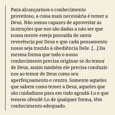
Para alcançarmos o conhecimento
proveitoso, a coisa mais necessária é temer a
Deus. Não somos capazes de aproveitar as
instruções que nos são dadas a não ser que
nossa mente esteja possuída de santa
reverência por Deus e que cada pensamento
nosso seja trazido à obediência Dele. […] Da
mesma forma que todo o nosso
conhecimento precisa originar-se do temor
de Deus, assim também ele precisa conduzir-
nos ao temor de Deus como seu
aperfeiçoamento e centro. Somente aqueles
que sabem como temer a Deus, aqueles que
são cuidadosos para em tudo agradá-Lo e que
temem ofendê-Lo de qualquer forma, têm
conhecimento adequado.