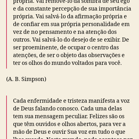
própria. Vai removê-lo da sombra de seu ego
e da constante percepção de sua importância
própria. Vai salvá-lo da afirmação própria e
de confiar em sua própria personalidade em
vez de no pensamento e na atenção dos
outros. Vai salvá-lo do desejo de se exibir. De
ser proeminente, de ocupar o centro das
atenções, de ser o objeto das observações e
ter os olhos do mundo voltados para você.
(A. B. Simpson)
Cada enfermidade e tristeza manifesta a voz
de Deus falando conosco. Cada uma delas
tem sua mensagem peculiar. Felizes são os
que têm ouvidos e olhos abertos, para ver a
mão de Deus e ouvir Sua voz em tudo o que