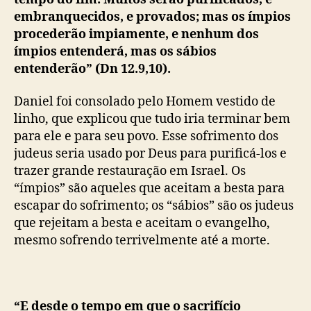
embranquecidos, e provados; mas os ímpios
procederão impiamente, e nenhum dos
ímpios entenderá, mas os sábios
entenderão” (Dn 12.9,10).
Daniel foi consolado pelo Homem vestido de
linho, que explicou que tudo iria terminar bem
para ele e para seu povo. Esse sofrimento dos
judeus seria usado por Deus para purificá-los e
trazer grande restauração em Israel. Os
“ímpios” são aqueles que aceitam a besta para
escapar do sofrimento; os “sábios” são os judeus
que rejeitam a besta e aceitam o evangelho,
mesmo sofrendo terrivelmente até a morte.
“E desde o tempo em que o sacrifício