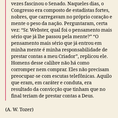
vezes fascinou o Senado. Naqueles dias, o
Congresso era composto de estadistas fortes,
nobres, que carregavam no próprio coração e
mente o peso da nação. Perguntaram, certa
vez: “Sr. Webster, qual foi o pensamento mais
sério que já lhe passou pela mente?” “O
pensamento mais sério que já entrou em
minha mente é minha responsabilidade de
prestar contas a meu Criador”, replicou ele.
Homens desse calibre não há como
corromper nem comprar. Eles não precisam
preocupar-se com escutas telefônicas. Aquilo
que eram, em caráter e conduta, era
resultado da convicção que tinham que no
final teriam de prestar contas a Deus.
(A. W. Tozer)