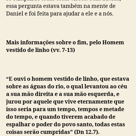
essa pergunta estava também na mente de
Daniel e foi feita para ajudar a ele e a nós.
Mais informações sobre o fim, pelo Homem
vestido de linho (vv. 7-13)
“E ouvi o homem vestido de linho, que estava
sobre as águas do rio, o qual levantou ao céu
a sua mão direita e a sua mão esquerda, e
jurou por aquele que vive eternamente que
isso seria para um tempo, tempos e metade
do tempo, e quando tiverem acabado de
espalhar o poder do povo santo, todas estas
coisas serão cumpridas” (Dn 12.7).