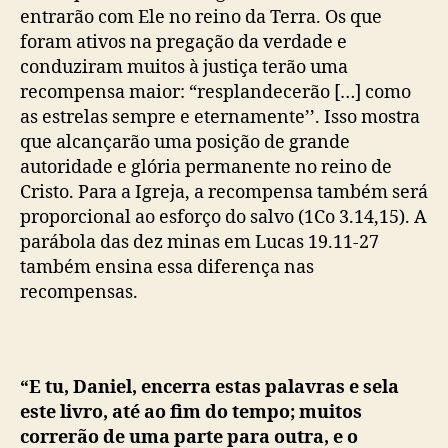
entrarão com Ele no reino da Terra. Os que
foram ativos na pregação da verdade e
conduziram muitos à justiça terão uma
recompensa maior: “resplandecerão […] como
as estrelas sempre e eternamente’’. Isso mostra
que alcançarão uma posição de grande
autoridade e glória permanente no reino de
Cristo. Para a Igreja, a recompensa também será
proporcional ao esforço do salvo (1Co 3.14,15). A
parábola das dez minas em Lucas 19.11-27
também ensina essa diferença nas
recompensas.
“E tu, Daniel, encerra estas palavras e sela
este livro, até ao fim do tempo; muitos
correrão de uma parte para outra, e o