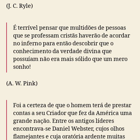
(J. C. Ryle)
É terrível pensar que multidões de pessoas
que se professam cristãs haverão de acordar
no inferno para então descobrir que o
conhecimento da verdade divina que
possuíam não era mais sólido que um mero
sonho!
(A. W. Pink)
Foi a certeza de que o homem terá de prestar
contas a seu Criador que fez da América uma
grande nação. Entre os antigos líderes
encontrava-se Daniel Webster, cujos olhos
flamejantes e cuja oratória ardente muitas