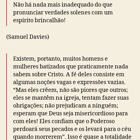
Não há nada mais inadequado do que
pronunciar verdades solenes com um
espírito brincalhão!
(Samuel Davies)
Existem, portanto, muitos homens e
mulheres batizados que praticamente nada
sabem sobre Cristo. A fé deles consiste em
algumas noções vagas e expressões vazias.
“Mas eles crêem, não são piores que outros;
eles se mantêm na igreja, tentam fazer suas
obrigações; não prejudicam a ninguém;
esperam que Deus seja misericordioso para
com eles! Eles confiam que o Poderoso
perdoará seus pecados e os levará para o céu
quando morrerem”. Isso é quase a totalidade