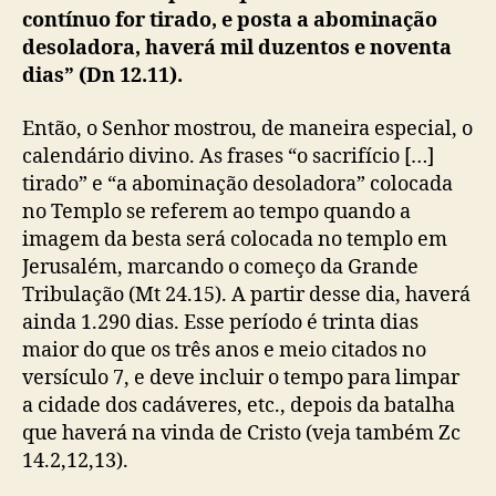
contínuo for tirado, e posta a abominação
desoladora, haverá mil duzentos e noventa
dias” (Dn 12.11).
Então, o Senhor mostrou, de maneira especial, o
calendário divino. As frases “o sacrifício […]
tirado” e “a abominação desoladora” colocada
no Templo se referem ao tempo quando a
imagem da besta será colocada no templo em
Jerusalém, marcando o começo da Grande
Tribulação (Mt 24.15). A partir desse dia, haverá
ainda 1.290 dias. Esse período é trinta dias
maior do que os três anos e meio citados no
versículo 7, e deve incluir o tempo para limpar
a cidade dos cadáveres, etc., depois da batalha
que haverá na vinda de Cristo (veja também Zc
14.2,12,13).