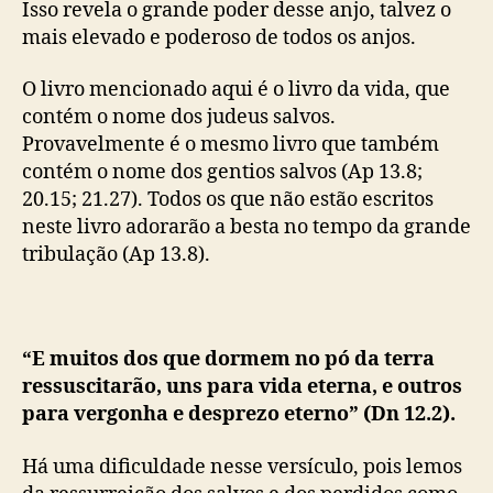
Isso revela o grande poder desse anjo, talvez o
mais elevado e poderoso de todos os anjos.
O livro mencionado aqui é o livro da vida, que
contém o nome dos judeus salvos.
Provavelmente é o mesmo livro que também
contém o nome dos gentios salvos (Ap 13.8;
20.15; 21.27). Todos os que não estão escritos
neste livro adorarão a besta no tempo da grande
tribulação (Ap 13.8).
“E muitos dos que dormem no pó da terra
ressuscitarão, uns para vida eterna, e outros
para vergonha e desprezo eterno” (Dn 12.2).
Há uma dificuldade nesse versículo, pois lemos