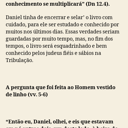
conhecimento se multiplicará” (Dn 12.4).
Daniel tinha de encerrar e selar’ o livro com
cuidado, para ele ser estudado e conhecido por
muitos nos últimos dias. Essas verdades seriam
guardadas por muito tempo, mas, no fim dos
tempos, o livro será esquadrinhado e bem
conhecido pelos judeus fiéis e sábios na
Tribulação.
A pergunta que foi feita ao Homem vestido
de linho (vv. 5-6)
“Então eu, Daniel, olhei, e eis que estavam