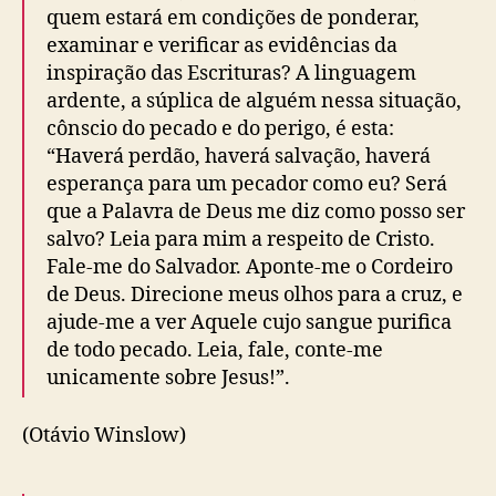
quem estará em condições de ponderar,
examinar e verificar as evidências da
inspiração das Escrituras? A linguagem
ardente, a súplica de alguém nessa situação,
cônscio do pecado e do perigo, é esta:
“Haverá perdão, haverá salvação, haverá
esperança para um pecador como eu? Será
que a Palavra de Deus me diz como posso ser
salvo? Leia para mim a respeito de Cristo.
Fale-me do Salvador. Aponte-me o Cordeiro
de Deus. Direcione meus olhos para a cruz, e
ajude-me a ver Aquele cujo sangue purifica
de todo pecado. Leia, fale, conte-me
unicamente sobre Jesus!”.
(Otávio Winslow)