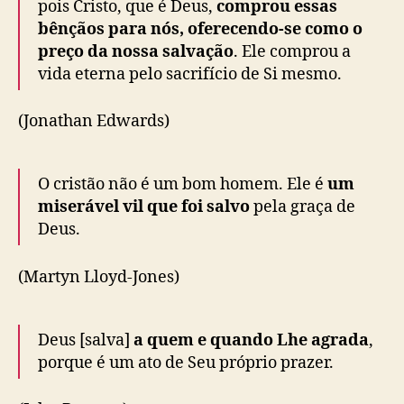
pois Cristo, que é Deus,
comprou essas
bênçãos para nós, oferecendo-se como o
preço da nossa salvação
. Ele comprou a
vida eterna pelo sacrifício de Si mesmo.
(Jonathan Edwards)
O cristão não é um bom homem. Ele é
um
miserável vil que foi salvo
pela graça de
Deus.
(Martyn Lloyd-Jones)
Deus [salva]
a quem e quando Lhe agrada
,
porque é um ato de Seu próprio prazer.