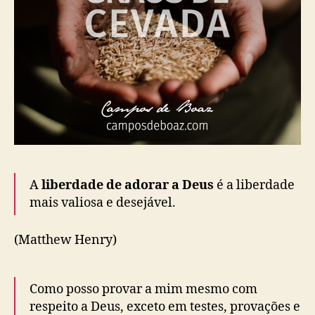
A
liberdade de adorar a Deus
é a liberdade
mais valiosa e desejável.
(Matthew Henry)
Como posso provar a mim mesmo com
respeito a Deus, exceto em testes, provações e