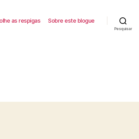
lhe as respigas
Sobre este blogue
Pesquisar