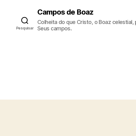
Campos de Boaz
Colheita do que Cristo, o Boaz celestial
Seus campos.
Pesquisar