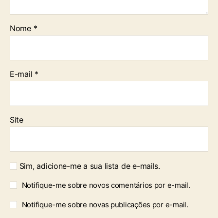
Nome
*
E-mail
*
Site
Sim, adicione-me a sua lista de e-mails.
Notifique-me sobre novos comentários por e-mail.
Notifique-me sobre novas publicações por e-mail.