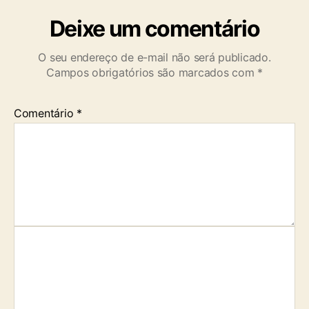
Deixe um comentário
O seu endereço de e-mail não será publicado.
Campos obrigatórios são marcados com
*
Comentário
*