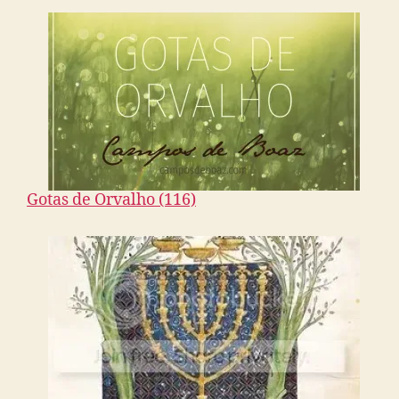
Gotas de Orvalho (116)