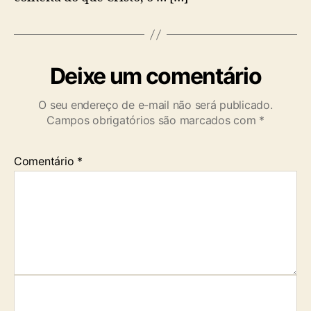
Deixe um comentário
O seu endereço de e-mail não será publicado.
Campos obrigatórios são marcados com
*
Comentário
*