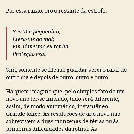
Por essa razão, oro o restante da estrofe:
Sou Teu pequenino,
Livra-me do mal;
Em Ti mesmo eu tenha
Proteção real.
Sim, somente se Ele me guardar verei o raiar de
outro dia e depois de outro, outro e outro.
Há quem imagine que, pelo simples fato de um
novo ano ter-se iniciado, tudo será diferente,
assim, de modo automático, instantâneo.
Grande tolice. As resoluções de ano novo não
sobrevivem a duas quinzenas de férias ou às
primeiras dificuldades da rotina. As