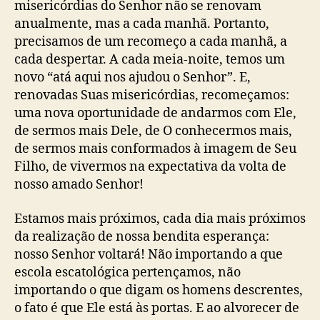
misericórdias do Senhor não se renovam
anualmente, mas a cada manhã. Portanto,
precisamos de um recomeço a cada manhã, a
cada despertar. A cada meia-noite, temos um
novo “atá aqui nos ajudou o Senhor”. E,
renovadas Suas misericórdias, recomeçamos:
uma nova oportunidade de andarmos com Ele,
de sermos mais Dele, de O conhecermos mais,
de sermos mais conformados à imagem de Seu
Filho, de vivermos na expectativa da volta de
nosso amado Senhor!
Estamos mais próximos, cada dia mais próximos
da realização de nossa bendita esperança:
nosso Senhor voltará! Não importando a que
escola escatológica pertençamos, não
importando o que digam os homens descrentes,
o fato é que Ele está às portas. E ao alvorecer de