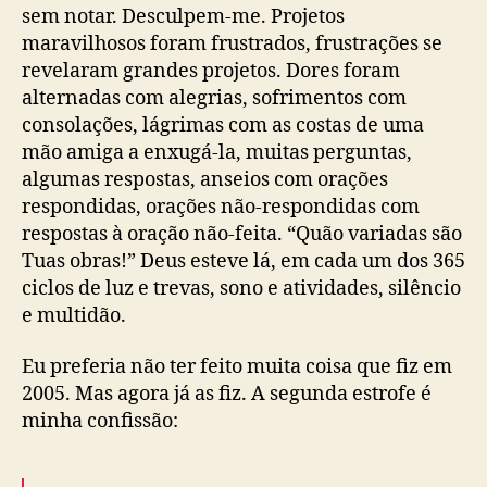
sem notar. Desculpem-me. Projetos
maravilhosos foram frustrados, frustrações se
revelaram grandes projetos. Dores foram
alternadas com alegrias, sofrimentos com
consolações, lágrimas com as costas de uma
mão amiga a enxugá-la, muitas perguntas,
algumas respostas, anseios com orações
respondidas, orações não-respondidas com
respostas à oração não-feita. “Quão variadas são
Tuas obras!” Deus esteve lá, em cada um dos 365
ciclos de luz e trevas, sono e atividades, silêncio
e multidão.
Eu preferia não ter feito muita coisa que fiz em
2005. Mas agora já as fiz. A segunda estrofe é
minha confissão: