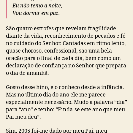
Eu não temo a noite,
Vou dormir em paz.
São quatro estrofes que revelam fragilidade
diante da vida, reconhecimento de pecados e fé
no cuidado do Senhor. Cantadas em ritmo lento,
quase choroso, confessional, são uma bela
oração para o final de cada dia, bem como um
declaração de confiança no Senhor que prepara
o dia de amanhã.
Gosto desse hino, e o conheço desde a infância.
Mas no último dia do ano ele me parece
especialmente necessário. Mudo a palavra “dia”
para “ano” e tenho: “Finda-se este ano que meu
Pai meu deu”.
Sim, 2005 foi-me dado por meu Pai, meu