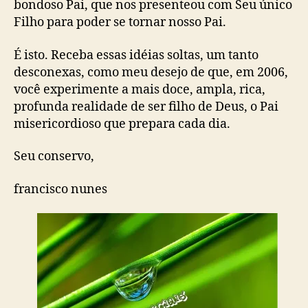
bondoso Pai, que nos presenteou com Seu único
Filho para poder se tornar nosso Pai.
É isto. Receba essas idéias soltas, um tanto
desconexas, como meu desejo de que, em 2006,
você experimente a mais doce, ampla, rica,
profunda realidade de ser filho de Deus, o Pai
misericordioso que prepara cada dia.
Seu conservo,
francisco nunes