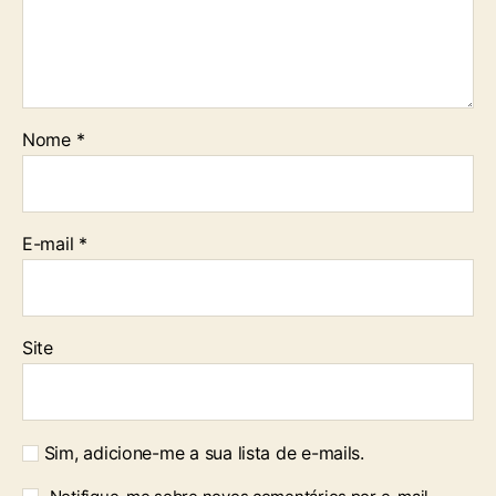
Nome
*
E-mail
*
Site
Sim, adicione-me a sua lista de e-mails.