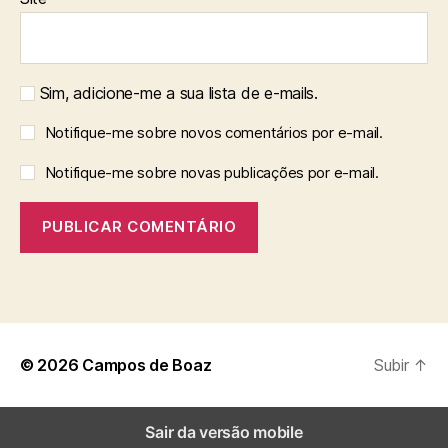
Sim, adicione-me a sua lista de e-mails.
Notifique-me sobre novos comentários por e-mail.
Notifique-me sobre novas publicações por e-mail.
© 2026
Campos de Boaz
Subir
↑
Sair da versão mobile