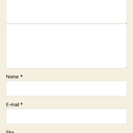
Nome
*
E-mail
*
Site