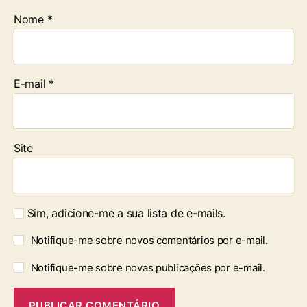
Nome
*
E-mail
*
Site
Sim, adicione-me a sua lista de e-mails.
Notifique-me sobre novos comentários por e-mail.
Notifique-me sobre novas publicações por e-mail.