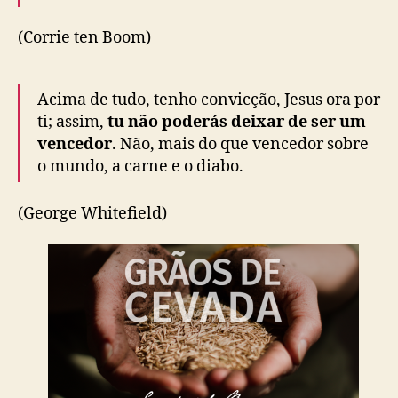
(Corrie ten Boom)
Acima de tudo, tenho convicção, Jesus ora por
ti; assim,
tu não poderás deixar de ser um
vencedor
. Não, mais do que vencedor sobre
o mundo, a carne e o diabo.
(George Whitefield)