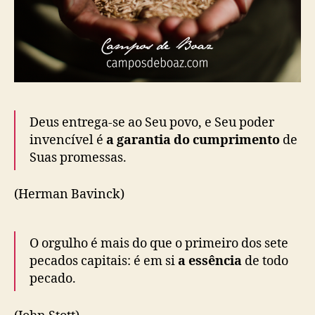
Deus entrega-se ao Seu povo, e Seu poder
invencível é
a garantia do cumprimento
de
Suas promessas.
(Herman Bavinck)
O orgulho é mais do que o primeiro dos sete
pecados capitais: é em si
a essência
de todo
pecado.