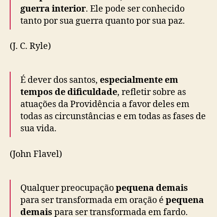
guerra interior
. Ele pode ser conhecido
tanto por sua guerra quanto por sua paz.
(J. C. Ryle)
É dever dos santos,
especialmente em
tempos de dificuldade
, refletir sobre as
atuações da Providência a favor deles em
todas as circunstâncias e em todas as fases de
sua vida.
(John Flavel)
Qualquer preocupação
pequena demais
para ser transformada em oração é
pequena
demais
para ser transformada em fardo.