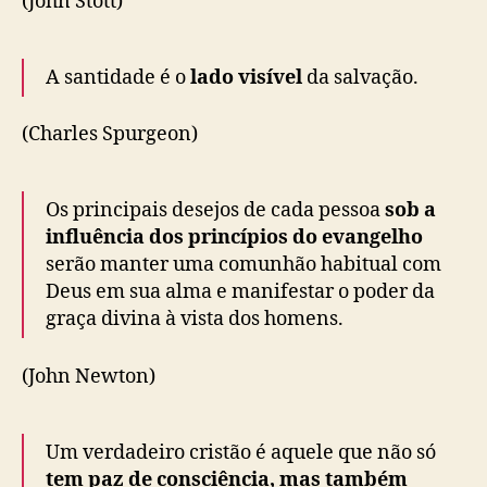
(John Stott)
A santidade é o
lado visível
da salvação.
(Charles Spurgeon)
Os principais desejos de cada pessoa
sob a
influência dos princípios do evangelho
serão manter uma comunhão habitual com
Deus em sua alma e manifestar o poder da
graça divina à vista dos homens.
(John Newton)
Um verdadeiro cristão é aquele que não só
tem paz de consciência, mas também