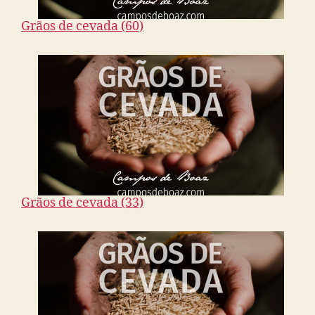
Grãos de cevada (60)
Grãos de cevada (33)