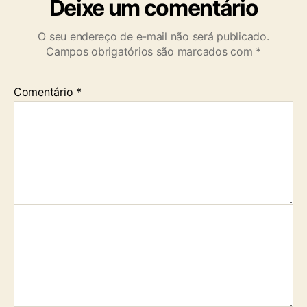
Deixe um comentário
O seu endereço de e-mail não será publicado.
Campos obrigatórios são marcados com
*
Comentário
*