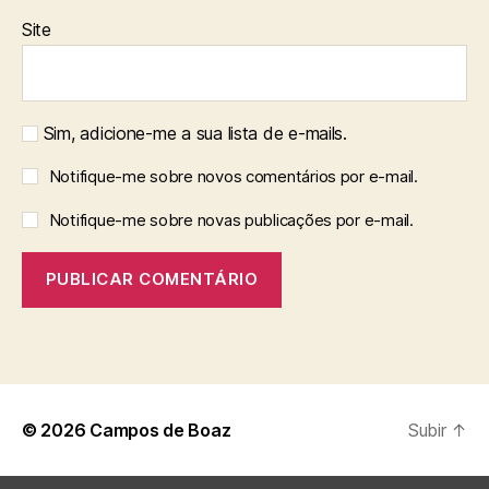
Site
Sim, adicione-me a sua lista de e-mails.
Notifique-me sobre novos comentários por e-mail.
Notifique-me sobre novas publicações por e-mail.
© 2026
Campos de Boaz
Subir
↑