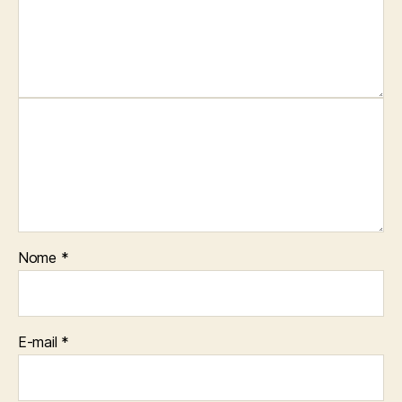
Nome
*
E-mail
*