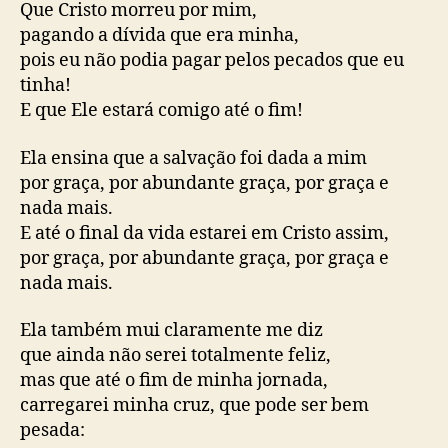
Que Cristo morreu por mim,
pagando a dívida que era minha,
pois eu não podia pagar pelos pecados que eu
tinha!
E que Ele estará comigo até o fim!
Ela ensina que a salvação foi dada a mim
por graça, por abundante graça, por graça e
nada mais.
E até o final da vida estarei em Cristo assim,
por graça, por abundante graça, por graça e
nada mais.
Ela também mui claramente me diz
que ainda não serei totalmente feliz,
mas que até o fim de minha jornada,
carregarei minha cruz, que pode ser bem
pesada: