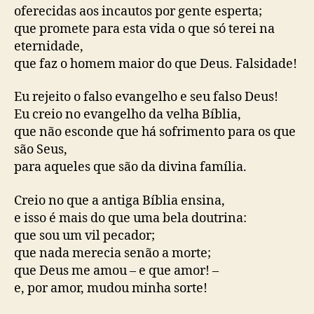
oferecidas aos incautos por gente esperta;
que promete para esta vida o que só terei na
eternidade,
que faz o homem maior do que Deus. Falsidade!
Eu rejeito o falso evangelho e seu falso Deus!
Eu creio no evangelho da velha Bíblia,
que não esconde que há sofrimento para os que
são Seus,
para aqueles que são da divina família.
Creio no que a antiga Bíblia ensina,
e isso é mais do que uma bela doutrina:
que sou um vil pecador;
que nada merecia senão a morte;
que Deus me amou – e que amor! –
e, por amor, mudou minha sorte!