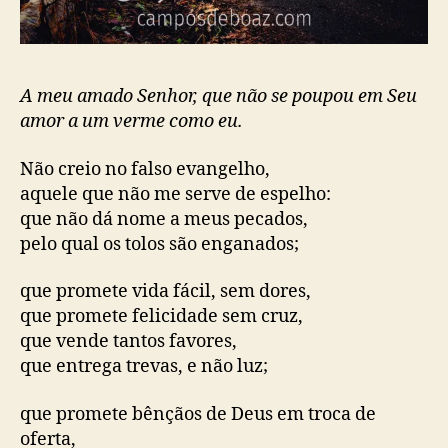
A meu amado Senhor, que não se poupou em Seu
amor a um verme como eu.
Não creio no falso evangelho,
aquele que não me serve de espelho:
que não dá nome a meus pecados,
pelo qual os tolos são enganados;
que promete vida fácil, sem dores,
que promete felicidade sem cruz,
que vende tantos favores,
que entrega trevas, e não luz;
que promete bênçãos de Deus em troca de
oferta,