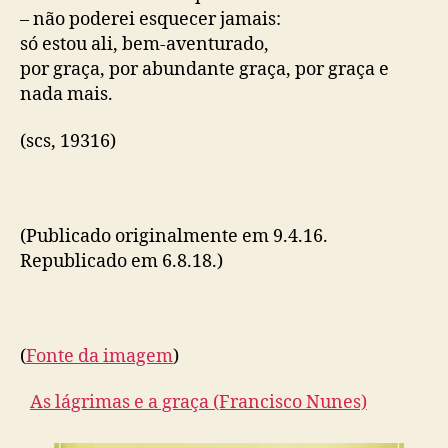
– não poderei esquecer jamais:
só estou ali, bem-aventurado,
por graça, por abundante graça, por graça e
nada mais.
(scs, 19316)
(Publicado originalmente em 9.4.16.
Republicado em 6.8.18.)
(
Fonte da imagem
)
As lágrimas e a graça (Francisco Nunes)