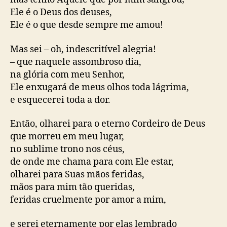
Ele é o Deus dos deuses,
Ele é o que desde sempre me amou!
Mas sei – oh, indescritível alegria!
– que naquele assombroso dia,
na glória com meu Senhor,
Ele enxugará de meus olhos toda lágrima,
e esquecerei toda a dor.
Então, olharei para o eterno Cordeiro de Deus
que morreu em meu lugar,
no sublime trono nos céus,
de onde me chama para com Ele estar,
olharei para Suas mãos feridas,
mãos para mim tão queridas,
feridas cruelmente por amor a mim,
e serei eternamente por elas lembrado