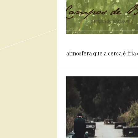
atmosfera que a cerca é fria