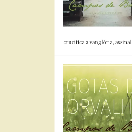
crucifica a vanglória, assina