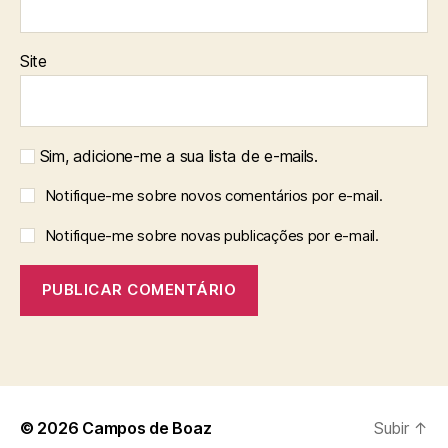
Site
Sim, adicione-me a sua lista de e-mails.
Notifique-me sobre novos comentários por e-mail.
Notifique-me sobre novas publicações por e-mail.
© 2026
Campos de Boaz
Subir
↑