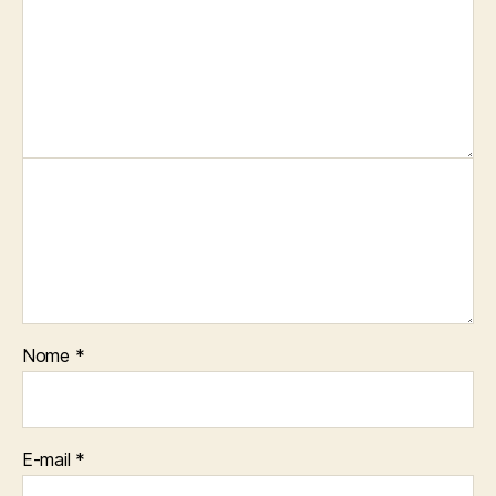
Nome
*
E-mail
*