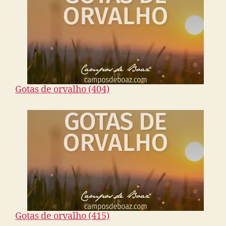
Gotas de orvalho (404)
Gotas de orvalho (415)