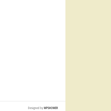
Designed by
WPSHOWER